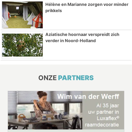
Hélène en Marianne zorgen voor minder
prikkels
Aziatische hoornaar verspreidt zich
verder in Noord-Holland
ONZE
PARTNERS