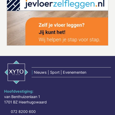
|
Nieuws | Sport | Evenementen
Hoofdvestiging:
van Benthuizenlaan 1
1701 BZ Heerhugowaard
072 8200 600