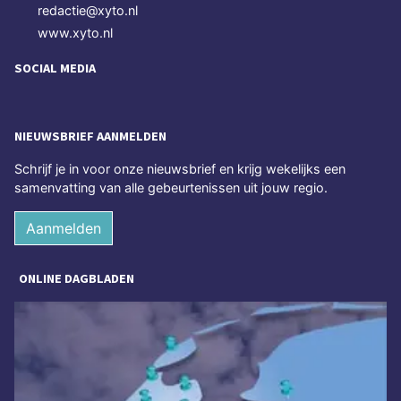
redactie@xyto.nl
www.xyto.nl
SOCIAL MEDIA
NIEUWSBRIEF AANMELDEN
Schrijf je in voor onze nieuwsbrief en krijg wekelijks een
samenvatting van alle gebeurtenissen uit jouw regio.
Aanmelden
ONLINE DAGBLADEN