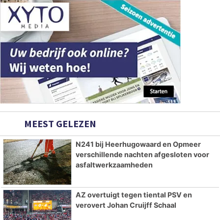
MEEST GELEZEN
N241 bij Heerhugowaard en Opmeer
verschillende nachten afgesloten voor
asfaltwerkzaamheden
AZ overtuigt tegen tiental PSV en
verovert Johan Cruijff Schaal