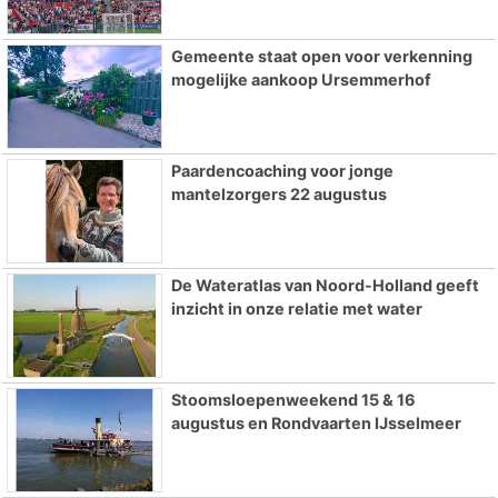
Gemeente staat open voor verkenning
mogelijke aankoop Ursemmerhof
Paardencoaching voor jonge
mantelzorgers 22 augustus
De Wateratlas van Noord-Holland geeft
inzicht in onze relatie met water
Stoomsloepenweekend 15 & 16
augustus en Rondvaarten IJsselmeer