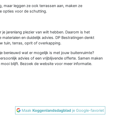
ing, maar leggen ze ook terrassen aan, maken ze
e opties voor de schutting.
 je jarenlang plezier van wilt hebben. Daarom is het
materialen en duidelijk advies. DP Bestratingen denkt
tuin, terras, oprit of overkapping.
 je benieuwd wat er mogelijk is met jouw buitenruimte?
soonlijk advies of een vrijblijvende offerte. Samen maken
 mooi blijft. Bezoek de website voor meer informatie.
Maak
Koggenlandsdagblad
je Google-favoriet