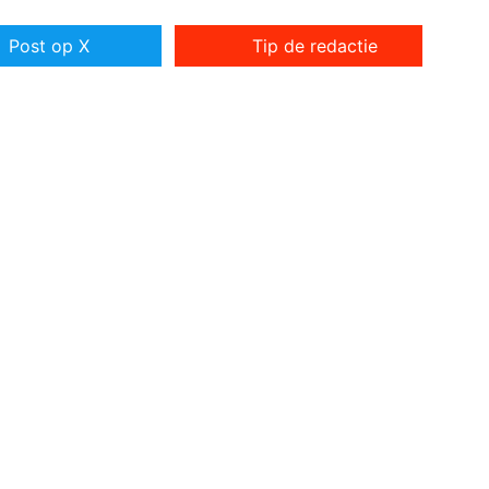
Post op X
Tip de redactie