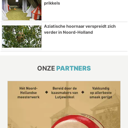
prikkels
Aziatische hoornaar verspreidt zich
verder in Noord-Holland
ONZE
PARTNERS