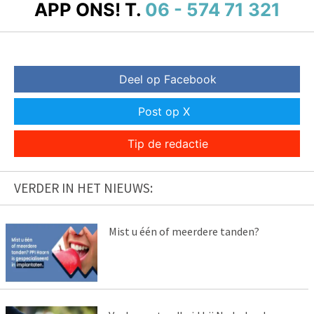
APP ONS!
T.
06 - 574 71 321
Deel op Facebook
Post op X
Tip de redactie
VERDER IN HET NIEUWS:
Mist u één of meerdere tanden?