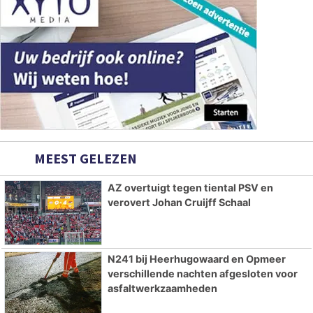
MEEST GELEZEN
AZ overtuigt tegen tiental PSV en
verovert Johan Cruijff Schaal
N241 bij Heerhugowaard en Opmeer
verschillende nachten afgesloten voor
asfaltwerkzaamheden