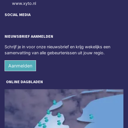
www.xyto.nl
SOCIAL MEDIA
NIEUWSBRIEF AANMELDEN
Schrijf je in voor onze nieuwsbrief en krijg wekelijks een
samenvatting van alle gebeurtenissen uit jouw regio.
Aanmelden
ONLINE DAGBLADEN