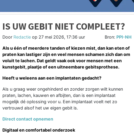
IS UW GEBIT NIET COMPLEET?
Door
Redactie
op
27 mei 2026, 17:36 uur
Bron:
PPI-NH
Als u één of meerdere tanden of kiezen mist, dan kan eten of
praten kan lastiger zijn en veel mensen schamen zich dan om
voluit te lachen. Dat geldt vaak ook voor mensen met een
kunstgebit, plaatje of een uitneembare gebitsprothese.
Heeft u weleens aan een implantaten gedacht?
Als u graag weer ongehinderd en zonder zorgen wilt kunnen
praten, lachen, kauwen en afbijten, dan is een implantaat
mogelijk dé oplossing voor u. Een implantaat voelt net zo
vertrouwd alsof het uw eigen gebit is.
Direct contact opnemen
Digitaal en comfortabel onderzoek