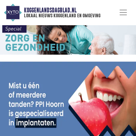
KOGGENLANDSDAGBLAD.NL
lokaal nieuws koggenland en omgeving