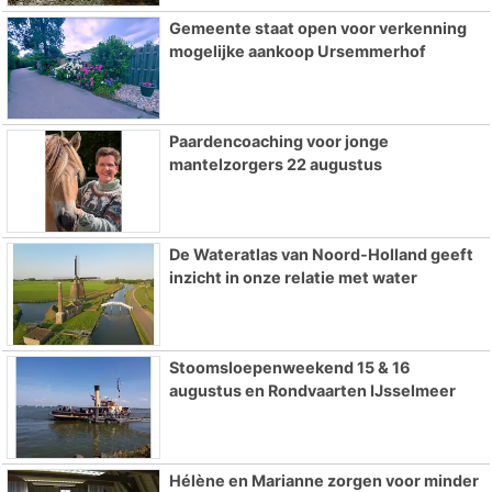
Gemeente staat open voor verkenning
mogelijke aankoop Ursemmerhof
Paardencoaching voor jonge
mantelzorgers 22 augustus
De Wateratlas van Noord-Holland geeft
inzicht in onze relatie met water
Stoomsloepenweekend 15 & 16
augustus en Rondvaarten IJsselmeer
Hélène en Marianne zorgen voor minder