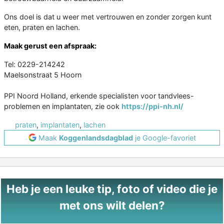
Ons doel is dat u weer met vertrouwen en zonder zorgen kunt
eten, praten en lachen.
Maak gerust een afspraak:
Tel: 0229-214242
Maelsonstraat 5 Hoorn
PPI Noord Holland, erkende specialisten voor tandvlees-
problemen en implantaten, zie ook
https://ppi-nh.nl/
praten
,
implantaten
,
lachen
Maak
Koggenlandsdagblad
je Google-favoriet
Heb je een leuke tip, foto of video die je
met ons wilt delen?