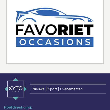
|
Nieuws | Sport | Evenementen
Hoofdvestiging: