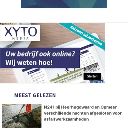
MEEST GELEZEN
N241 bij Heerhugowaard en Opmeer
verschillende nachten afgesloten voor
asfaltwerkzaamheden