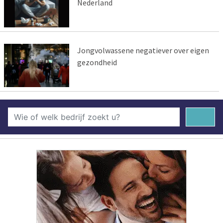
Nederland
Jongvolwassene negatiever over eigen
gezondheid