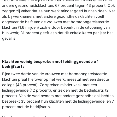
andere gezondheidsklachten: 67 procent tegen 43 procent. Ook
zeggen zij vaker dat ze hun werk minder goed kunnen doen. Net
als bij werknemers met andere gezondheidsklachten voelt
ongeveer de helft van de vrouwen met hormoongerelateerde
klachten (1,6 miljoen) zich erdoor beperkt in de uitvoering van
hun werk; 31 procent geeft aan dat dit enkele keren per jaar het
geval is.
Klachten weinig besproken met leidinggevende of
bedrijfsarts
Bijna twee derde van de vrouwen met hormoongerelateerde
klachten praat hierover op het werk, meestal met een directe
collega (43 procent). Ze spreken minder vaak met een
leidinggevende (12 procent), en zelden met de bedrijfsarts (2
procent). Van de werknemers met andere gezondheidsklachten
bespreekt 35 procent hun klachten met de leidinggevende, en 7
procent met de bedrijfsarts.