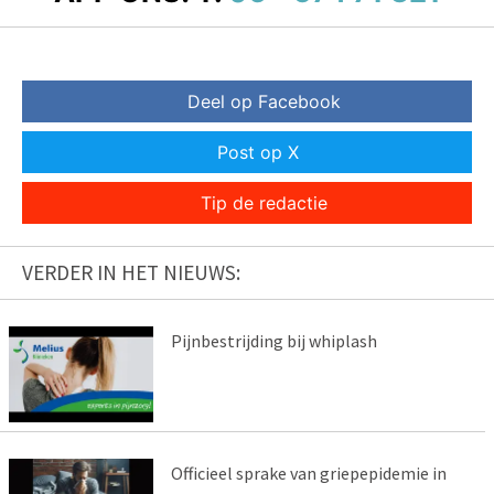
Deel op Facebook
Post op X
Tip de redactie
VERDER IN HET NIEUWS:
Pijnbestrijding bij whiplash
Officieel sprake van griepepidemie in