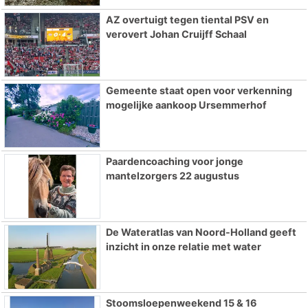
AZ overtuigt tegen tiental PSV en
verovert Johan Cruijff Schaal
Gemeente staat open voor verkenning
mogelijke aankoop Ursemmerhof
Paardencoaching voor jonge
mantelzorgers 22 augustus
De Wateratlas van Noord-Holland geeft
inzicht in onze relatie met water
Stoomsloepenweekend 15 & 16