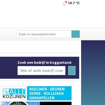
14.7 ℃
Zoek een bedrijf in Koggenland: