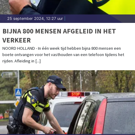
25 september 2024, 12:27 uur
|
BIJNA 800 MENSEN AFGELEID IN HET
VERKEER
NOORD HOLLAND - In één week tijd hebben bijna 800 mensen een
boete ontvangen voor het vasthouden van een telefoon tijdens het
rijden. Afleiding in [...]