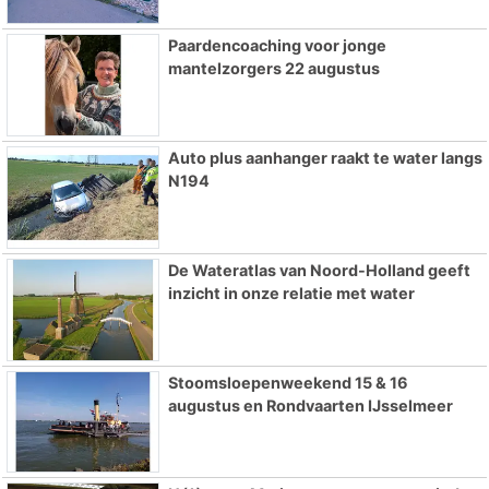
Paardencoaching voor jonge
mantelzorgers 22 augustus
Auto plus aanhanger raakt te water langs
N194
De Wateratlas van Noord-Holland geeft
inzicht in onze relatie met water
Stoomsloepenweekend 15 & 16
augustus en Rondvaarten IJsselmeer