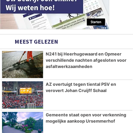
MEEST GELEZEN
N241 bij Heerhugowaard en Opmeer
verschillende nachten afgesloten voor
asfaltwerkzaamheden
AZ overtuigt tegen tiental PSV en
verovert Johan Cruijff Schaal
Gemeente staat open voor verkenning
mogelijke aankoop Ursemmerhof