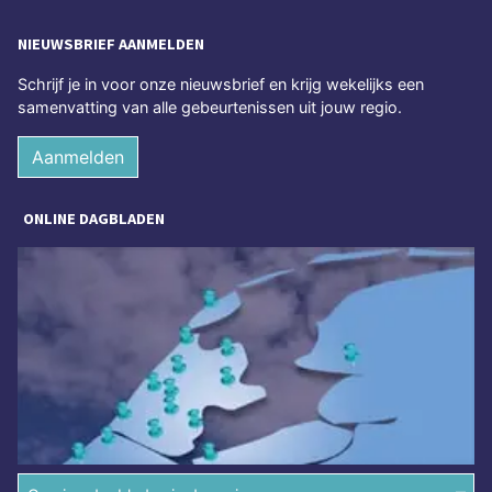
NIEUWSBRIEF AANMELDEN
Schrijf je in voor onze nieuwsbrief en krijg wekelijks een
samenvatting van alle gebeurtenissen uit jouw regio.
Aanmelden
ONLINE DAGBLADEN