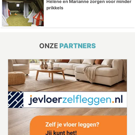
Hélène en Marianne zorgen voor minder
prikkels
ONZE
PARTNERS