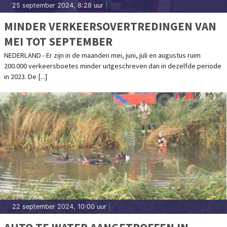
25 september 2024, 8:28 uur
|
MINDER VERKEERSOVERTREDINGEN VAN
MEI TOT SEPTEMBER
NEDERLAND - Er zijn in de maanden mei, juni, juli en augustus ruim
200.000 verkeersboetes minder uitgeschreven dan in dezelfde periode
in 2023. De [...]
22 september 2024, 10:00 uur
|