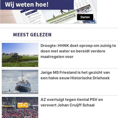
MEEST GELEZEN
Droogte: HHNK doet oproep om zuinig te
doen met water en bereidt verdere
maatregelen voor
Jarige MS Friesland is het gezicht van
een halve eeuw Historische Driehoek
AZ overtuigt tegen tiental PSV en
verovert Johan Cruijff Schaal