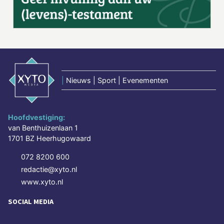
|
Nieuws | Sport | Evenementen
Hoofdvestiging:
van Benthuizenlaan 1
1701 BZ Heerhugowaard
072 8200 600
redactie@xyto.nl
www.xyto.nl
SOCIAL MEDIA