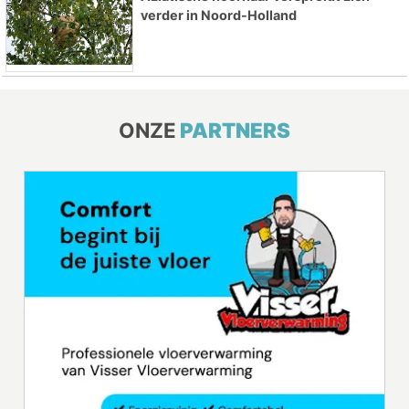
verder in Noord-Holland
ONZE
PARTNERS