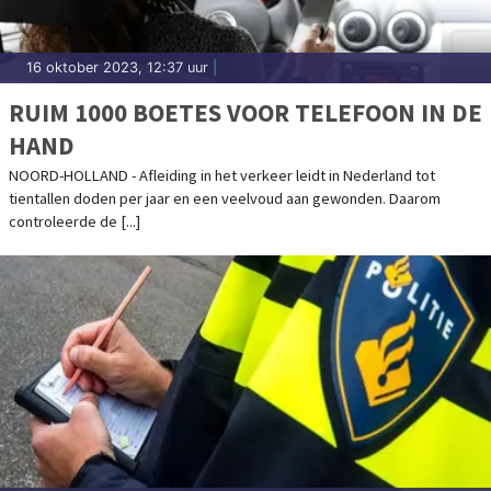
16 oktober 2023, 12:37 uur
|
RUIM 1000 BOETES VOOR TELEFOON IN DE
HAND
NOORD-HOLLAND - Afleiding in het verkeer leidt in Nederland tot
tientallen doden per jaar en een veelvoud aan gewonden. Daarom
controleerde de [...]