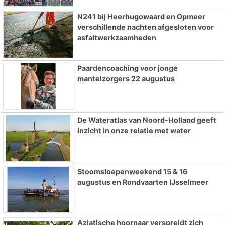
N241 bij Heerhugowaard en Opmeer
verschillende nachten afgesloten voor
asfaltwerkzaamheden
Paardencoaching voor jonge
mantelzorgers 22 augustus
De Wateratlas van Noord-Holland geeft
inzicht in onze relatie met water
Stoomsloepenweekend 15 & 16
augustus en Rondvaarten IJsselmeer
Aziatische hoornaar verspreidt zich