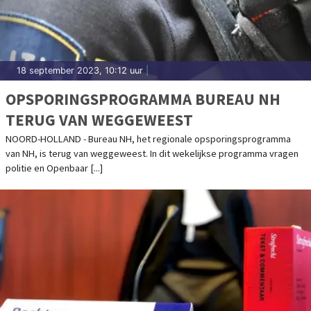
18 september 2023, 10:12 uur
|
OPSPORINGSPROGRAMMA BUREAU NH
TERUG VAN WEGGEWEEST
NOORD-HOLLAND - Bureau NH, het regionale opsporingsprogramma
van NH, is terug van weggeweest. In dit wekelijkse programma vragen
politie en Openbaar [...]