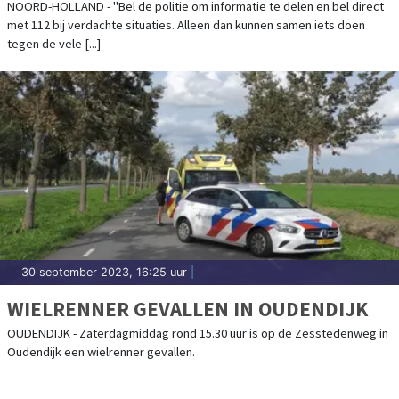
NOORD-HOLLAND - "Bel de politie om informatie te delen en bel direct
met 112 bij verdachte situaties. Alleen dan kunnen samen iets doen
tegen de vele [...]
30 september 2023, 16:25 uur
|
WIELRENNER GEVALLEN IN OUDENDIJK
OUDENDIJK - Zaterdagmiddag rond 15.30 uur is op de Zesstedenweg in
Oudendijk een wielrenner gevallen.