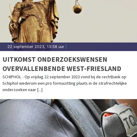
22 september 2023, 13:58 uur
|
UITKOMST ONDERZOEKSWENSEN
OVERVALLENBENDE WEST-FRIESLAND
SCHIPHOL - Op vrijdag 22 september 2023 vond bij de rechtbank op
Schiphol wederom een pro formazitting plaats in de strafrechtelijke
onderzoeken naar [...]