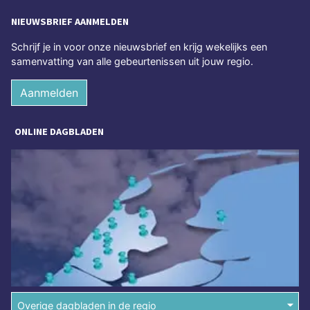
NIEUWSBRIEF AANMELDEN
Schrijf je in voor onze nieuwsbrief en krijg wekelijks een
samenvatting van alle gebeurtenissen uit jouw regio.
Aanmelden
ONLINE DAGBLADEN
Overige dagbladen in de regio