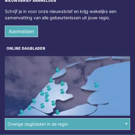
NIEUWSBRIEF AANMELDEN
Schrijf je in voor onze nieuwsbrief en krijg wekelijks een
samenvatting van alle gebeurtenissen uit jouw regio.
Aanmelden
ONLINE DAGBLADEN
Overige dagbladen in de regio