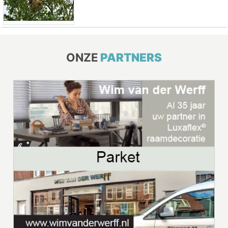
ONZE
PARTNERS