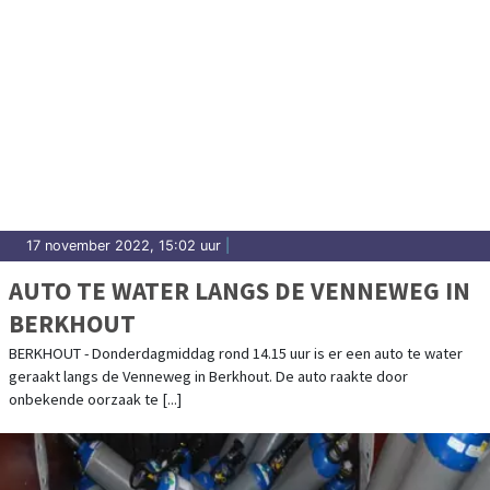
17 november 2022, 15:02 uur
|
AUTO TE WATER LANGS DE VENNEWEG IN
BERKHOUT
BERKHOUT - Donderdagmiddag rond 14.15 uur is er een auto te water
geraakt langs de Venneweg in Berkhout. De auto raakte door
onbekende oorzaak te [...]