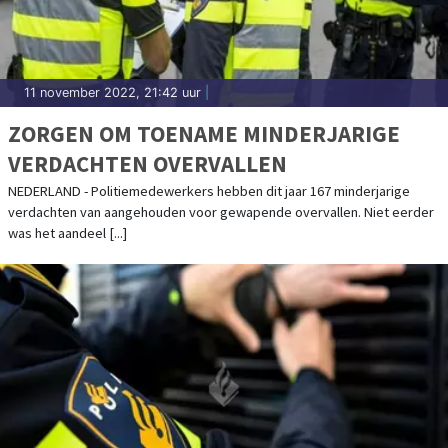
11 november 2022, 21:42 uur
|
ZORGEN OM TOENAME MINDERJARIGE
VERDACHTEN OVERVALLEN
NEDERLAND - Politiemedewerkers hebben dit jaar 167 minderjarige
verdachten van aangehouden voor gewapende overvallen. Niet eerder
was het aandeel [...]