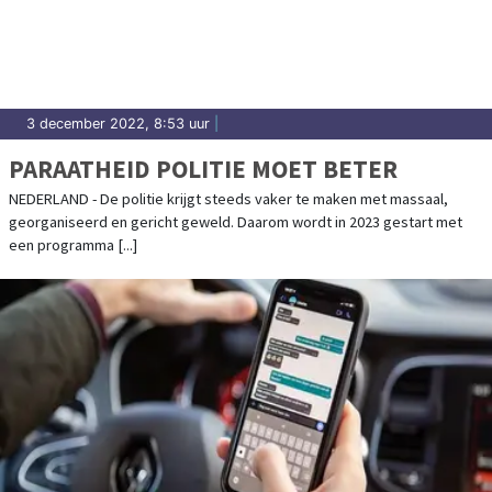
3 december 2022, 8:53 uur
|
PARAATHEID POLITIE MOET BETER
NEDERLAND - De politie krijgt steeds vaker te maken met massaal,
georganiseerd en gericht geweld. Daarom wordt in 2023 gestart met
een programma [...]