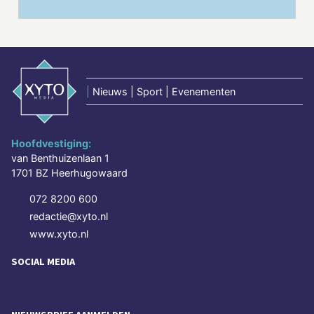
|
Nieuws | Sport | Evenementen
Hoofdvestiging:
van Benthuizenlaan 1
1701 BZ Heerhugowaard
072 8200 600
redactie@xyto.nl
www.xyto.nl
SOCIAL MEDIA