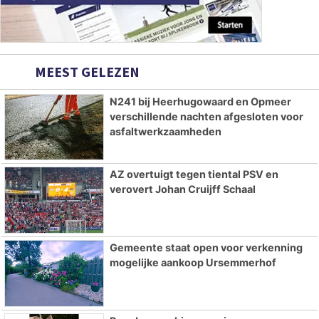
MEEST GELEZEN
N241 bij Heerhugowaard en Opmeer
verschillende nachten afgesloten voor
asfaltwerkzaamheden
AZ overtuigt tegen tiental PSV en
verovert Johan Cruijff Schaal
Gemeente staat open voor verkenning
mogelijke aankoop Ursemmerhof