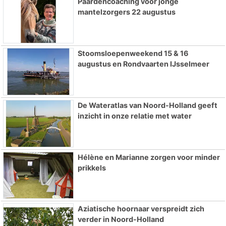
Paardencoaching voor jonge
mantelzorgers 22 augustus
Stoomsloepenweekend 15 & 16
augustus en Rondvaarten IJsselmeer
De Wateratlas van Noord-Holland geeft
inzicht in onze relatie met water
Hélène en Marianne zorgen voor minder
prikkels
Aziatische hoornaar verspreidt zich
verder in Noord-Holland