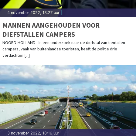
4 november 2022, 13:27 uur
|
MANNEN AANGEHOUDEN VOOR
DIEFSTALLEN CAMPERS
NOORD-HOLLAND - In een onderzoek naar de diefstal van tientallen
campers, vaak van buitenlandse toeristen, heeft de politie drie
verdachten [...]
3 november 2022, 18:16 uur
|