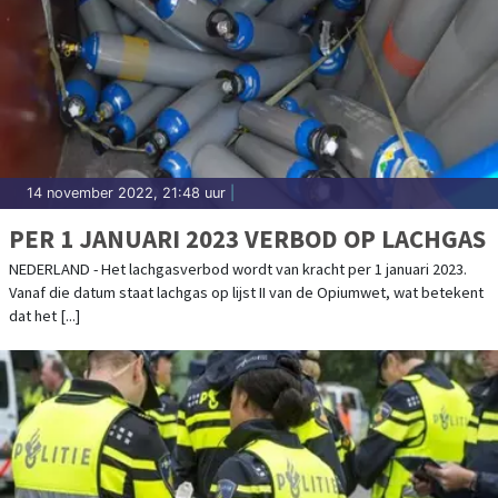
14 november 2022, 21:48 uur
|
PER 1 JANUARI 2023 VERBOD OP LACHGAS
NEDERLAND - Het lachgasverbod wordt van kracht per 1 januari 2023.
Vanaf die datum staat lachgas op lijst II van de Opiumwet, wat betekent
dat het [...]