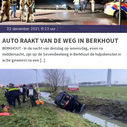
22 december 2021, 6:23 uur
|
AUTO RAAKT VAN DE WEG IN BERKHOUT
BERKHOUT - In de nacht van dinsdag op woensdag, even na
middernacht, zijn op de Sevendeelweg in Berkhout de hulpdiensten in
actie geweest na een [...]