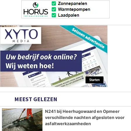
MEEST GELEZEN
N241 bij Heerhugowaard en Opmeer
verschillende nachten afgesloten voor
asfaltwerkzaamheden