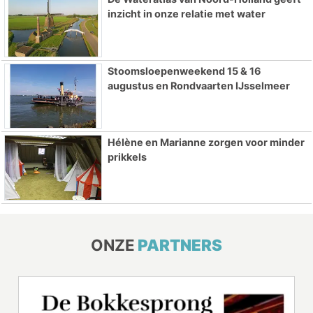
inzicht in onze relatie met water
Stoomsloepenweekend 15 & 16
augustus en Rondvaarten IJsselmeer
Hélène en Marianne zorgen voor minder
prikkels
ONZE
PARTNERS