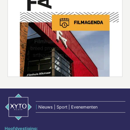
|
Nieuws | Sport | Evenementen
Hoofdvestiging: