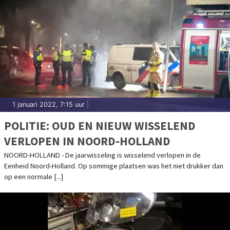
1 januari 2022, 7:15 uur
|
POLITIE: OUD EN NIEUW WISSELEND
VERLOPEN IN NOORD-HOLLAND
NOORD-HOLLAND - De jaarwisseling is wisselend verlopen in de
Eenheid Noord-Holland. Op sommige plaatsen was het niet drukker dan
op een normale [...]