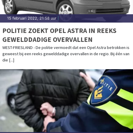
15 februari 2022, 21:58 uur
|
POLITIE ZOEKT OPEL ASTRA IN REEKS
GEWELDDADIGE OVERVALLEN
WEST-FRIESLAND - De politie vermoedt dat een Opel Astra betrokken is
geweest bij een reeks gewelddadige overvallen in de regio. Bij één van
die [...]