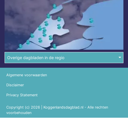
Overige dagbladen in de regio
Algemene voorwaarden
Disclaimer
Privacy Statement
Copyright (c) 2026 | Koggenlandsdagblad.nl - Alle rechten
voorbehouden