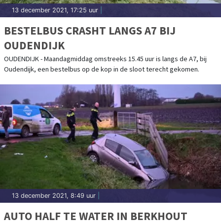
13 december 2021, 17:25 uur
|
BESTELBUS CRASHT LANGS A7 BIJ
OUDENDIJK
OUDENDIJK - Maandagmiddag omstreeks 15.45 uur is langs de A7, bij
Oudendijk, een bestelbus op de kop in de sloot terecht gekomen.
13 december 2021, 8:49 uur
|
AUTO HALF TE WATER IN BERKHOUT