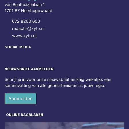
van Benthuizenlaan 1
1701 BZ Heerhugowaard
072 8200 600
redactie@xyto.nl
www.xyto.nl
SOCIAL MEDIA
NIEUWSBRIEF AANMELDEN
Schrijf je in voor onze nieuwsbrief en krijg wekelijks een
samenvatting van alle gebeurtenissen uit jouw regio.
Aanmelden
ONLINE DAGBLADEN