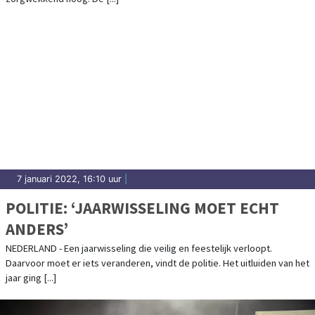
7 januari 2022, 16:10 uur
|
POLITIE: ‘JAARWISSELING MOET ECHT
ANDERS’
NEDERLAND - Een jaarwisseling die veilig en feestelijk verloopt.
Daarvoor moet er iets veranderen, vindt de politie. Het uitluiden van het
jaar ging [...]