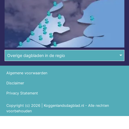
Overige dagbladen in de regio
Algemene voorwaarden
Disclaimer
Privacy Statement
Copyright (c) 2026 | Koggenlandsdagblad.nl - Alle rechten
voorbehouden