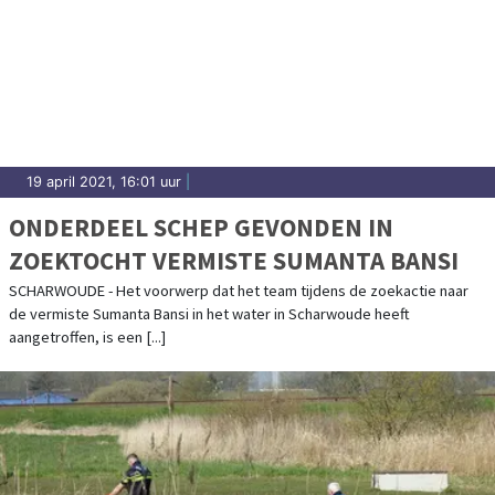
19 april 2021, 16:01 uur
|
ONDERDEEL SCHEP GEVONDEN IN
ZOEKTOCHT VERMISTE SUMANTA BANSI
SCHARWOUDE - Het voorwerp dat het team tijdens de zoekactie naar
de vermiste Sumanta Bansi in het water in Scharwoude heeft
aangetroffen, is een [...]