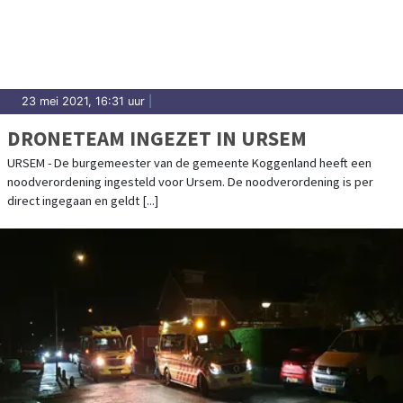
23 mei 2021, 16:31 uur
|
DRONETEAM INGEZET IN URSEM
URSEM - De burgemeester van de gemeente Koggenland heeft een
noodverordening ingesteld voor Ursem. De noodverordening is per
direct ingegaan en geldt [...]