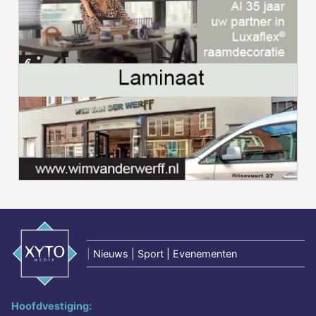
|
Nieuws | Sport | Evenementen
Hoofdvestiging: