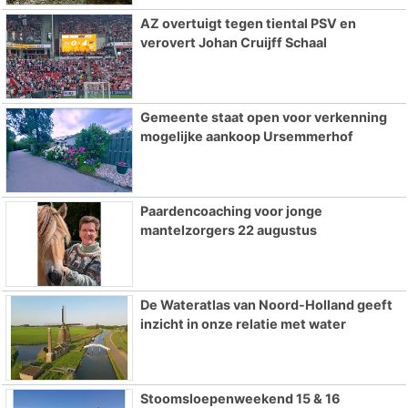
AZ overtuigt tegen tiental PSV en
verovert Johan Cruijff Schaal
Gemeente staat open voor verkenning
mogelijke aankoop Ursemmerhof
Paardencoaching voor jonge
mantelzorgers 22 augustus
De Wateratlas van Noord-Holland geeft
inzicht in onze relatie met water
Stoomsloepenweekend 15 & 16