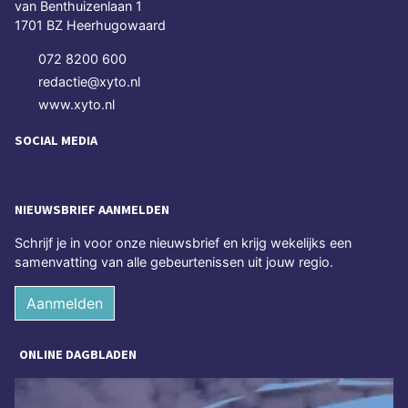
van Benthuizenlaan 1
1701 BZ Heerhugowaard
072 8200 600
redactie@xyto.nl
www.xyto.nl
SOCIAL MEDIA
NIEUWSBRIEF AANMELDEN
Schrijf je in voor onze nieuwsbrief en krijg wekelijks een
samenvatting van alle gebeurtenissen uit jouw regio.
Aanmelden
ONLINE DAGBLADEN