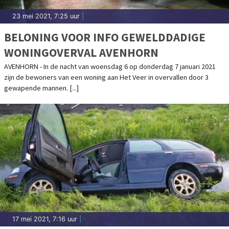
23 mei 2021, 7:25 uur
|
BELONING VOOR INFO GEWELDDADIGE
WONINGOVERVAL AVENHORN
AVENHORN - In de nacht van woensdag 6 op donderdag 7 januari 2021
zijn de bewoners van een woning aan Het Veer in overvallen door 3
gewapende mannen. [...]
17 mei 2021, 7:16 uur
|