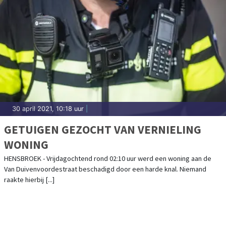
30 april 2021, 10:18 uur
|
GETUIGEN GEZOCHT VAN VERNIELING
WONING
HENSBROEK - Vrijdagochtend rond 02:10 uur werd een woning aan de
Van Duivenvoordestraat beschadigd door een harde knal. Niemand
raakte hierbij [...]