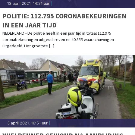
13 april 2021, 14:21 uur
|
POLITIE: 112.795 CORONABEKEURINGEN
IN EEN JAAR TIJD
NEDERLAND - De politie heeft in een jaar tijd in totaal 112.975
coronabekeuringen uitgeschreven en 40.555 waarschuwingen
uitgedeeld. Het grootste [...]
3 april 2021, 16:51 uur
|