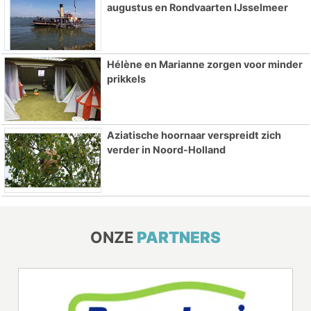
augustus en Rondvaarten IJsselmeer
Hélène en Marianne zorgen voor minder
prikkels
Aziatische hoornaar verspreidt zich
verder in Noord-Holland
ONZE
PARTNERS