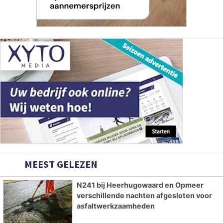
MEEST GELEZEN
N241 bij Heerhugowaard en Opmeer
verschillende nachten afgesloten voor
asfaltwerkzaamheden