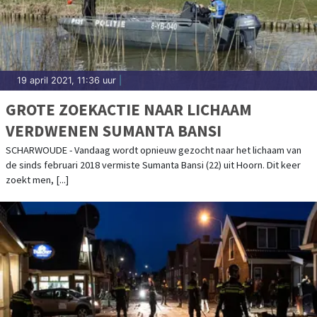
19 april 2021, 11:36 uur
|
GROTE ZOEKACTIE NAAR LICHAAM
VERDWENEN SUMANTA BANSI
SCHARWOUDE - Vandaag wordt opnieuw gezocht naar het lichaam van
de sinds februari 2018 vermiste Sumanta Bansi (22) uit Hoorn. Dit keer
zoekt men, [...]