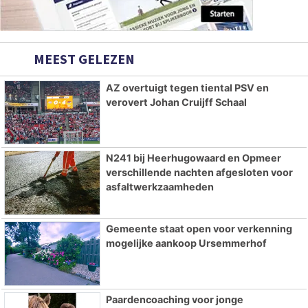
MEEST GELEZEN
AZ overtuigt tegen tiental PSV en
verovert Johan Cruijff Schaal
N241 bij Heerhugowaard en Opmeer
verschillende nachten afgesloten voor
asfaltwerkzaamheden
Gemeente staat open voor verkenning
mogelijke aankoop Ursemmerhof
Paardencoaching voor jonge