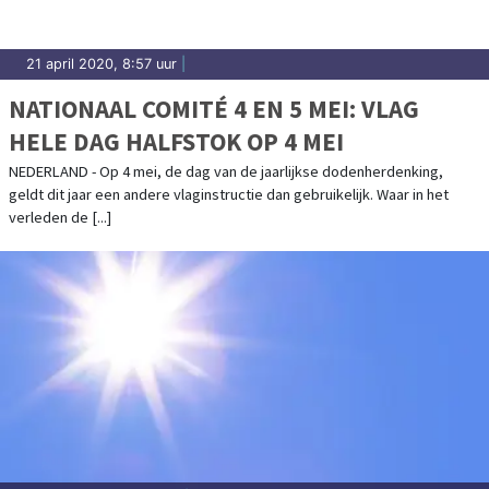
21 april 2020, 8:57 uur
|
NATIONAAL COMITÉ 4 EN 5 MEI: VLAG
HELE DAG HALFSTOK OP 4 MEI
NEDERLAND - Op 4 mei, de dag van de jaarlijkse dodenherdenking,
geldt dit jaar een andere vlaginstructie dan gebruikelijk. Waar in het
verleden de [...]