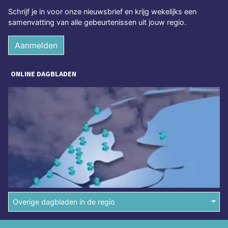
Schrijf je in voor onze nieuwsbrief en krijg wekelijks een
samenvatting van alle gebeurtenissen uit jouw regio.
Aanmelden
ONLINE DAGBLADEN
Overige dagbladen in de regio