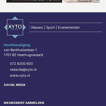
|
Nieuws | Sport | Evenementen
Hoofdvestiging:
van Benthuizenlaan 1
1701 BZ Heerhugowaard
072 8200 600
redactie@xyto.nl
www.xyto.nl
SOCIAL MEDIA
NIEUWSBRIEF AANMELDEN