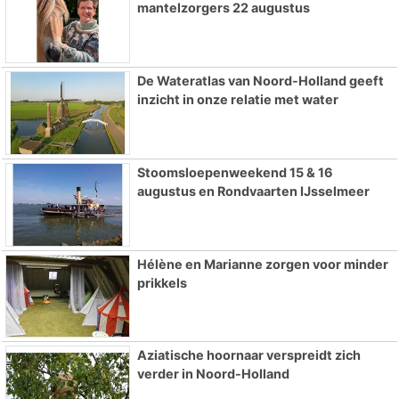
mantelzorgers 22 augustus
De Wateratlas van Noord-Holland geeft
inzicht in onze relatie met water
Stoomsloepenweekend 15 & 16
augustus en Rondvaarten IJsselmeer
Hélène en Marianne zorgen voor minder
prikkels
Aziatische hoornaar verspreidt zich
verder in Noord-Holland