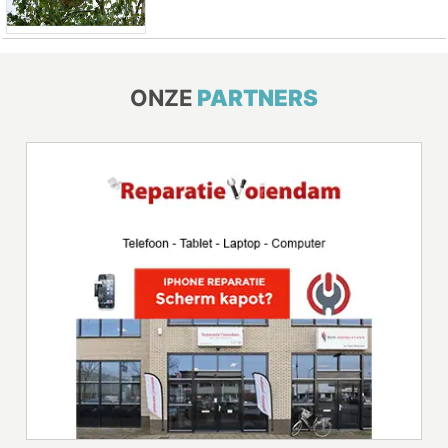
ONZE
PARTNERS