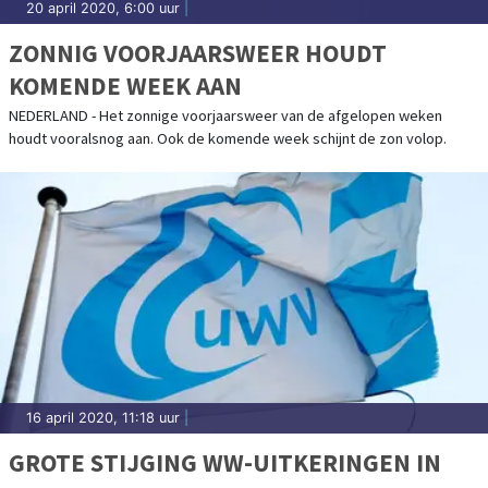
20 april 2020, 6:00 uur
|
ZONNIG VOORJAARSWEER HOUDT
KOMENDE WEEK AAN
NEDERLAND - Het zonnige voorjaarsweer van de afgelopen weken
houdt vooralsnog aan. Ook de komende week schijnt de zon volop.
16 april 2020, 11:18 uur
|
GROTE STIJGING WW-UITKERINGEN IN