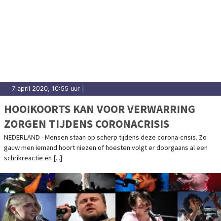
7 april 2020, 10:55 uur
|
HOOIKOORTS KAN VOOR VERWARRING
ZORGEN TIJDENS CORONACRISIS
NEDERLAND - Mensen staan op scherp tijdens deze corona-crisis. Zo
gauw men iemand hoort niezen of hoesten volgt er doorgaans al een
schrikreactie en [...]