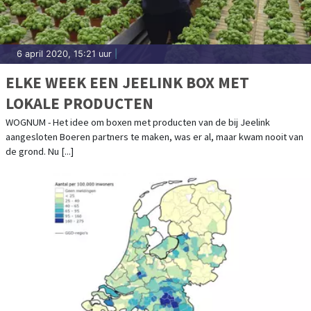
6 april 2020, 15:21 uur
|
ELKE WEEK EEN JEELINK BOX MET
LOKALE PRODUCTEN
WOGNUM - Het idee om boxen met producten van de bij Jeelink
aangesloten Boeren partners te maken, was er al, maar kwam nooit van
de grond. Nu [...]