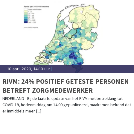
10 april 2020, 14:10 uur
|
RIVM: 24% POSITIEF GETESTE PERSONEN
BETREFT ZORGMEDEWERKER
NEDERLAND - Bij de laatste update van het RIVM met betrekking tot
COVID-19, hedenmiddag om 14.00 gepubliceerd, maakt men bekend dat
er inmiddels meer [...]