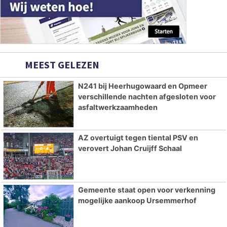
MEEST GELEZEN
N241 bij Heerhugowaard en Opmeer
verschillende nachten afgesloten voor
asfaltwerkzaamheden
AZ overtuigt tegen tiental PSV en
verovert Johan Cruijff Schaal
Gemeente staat open voor verkenning
mogelijke aankoop Ursemmerhof