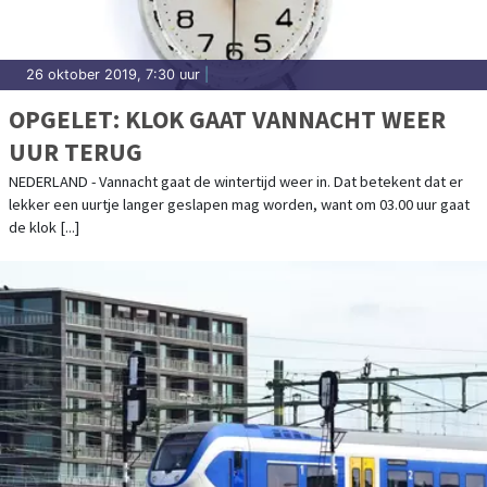
26 oktober 2019, 7:30 uur
|
OPGELET: KLOK GAAT VANNACHT WEER
UUR TERUG
NEDERLAND - Vannacht gaat de wintertijd weer in. Dat betekent dat er
lekker een uurtje langer geslapen mag worden, want om 03.00 uur gaat
de klok [...]