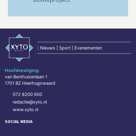
|
Nieuws | Sport | Evenementen
Hoofdvestiging:
van Benthuizenlaan 1
1701 BZ Heerhugowaard
072 8200 600
redactie@xyto.nl
www.xyto.nl
SOCIAL MEDIA