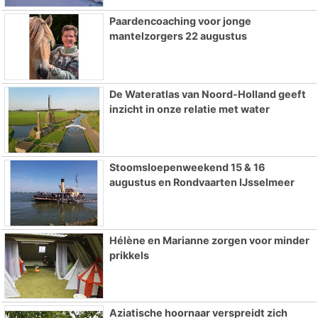
Paardencoaching voor jonge
mantelzorgers 22 augustus
De Wateratlas van Noord-Holland geeft
inzicht in onze relatie met water
Stoomsloepenweekend 15 & 16
augustus en Rondvaarten IJsselmeer
Hélène en Marianne zorgen voor minder
prikkels
Aziatische hoornaar verspreidt zich