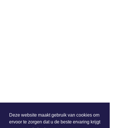
Deze website maakt gebruik van cookies om
ervoor te zorgen dat u de beste ervaring krijgt