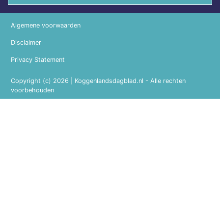
Algemene voorwaarden
Disclaimer
Privacy Statement
Copyright (c) 2026 | Koggenlandsdagblad.nl - Alle rechten
voorbehouden