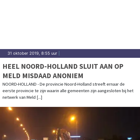
31 oktober 2019, 8:55 uur
|
HEEL NOORD-HOLLAND SLUIT AAN OP
MELD MISDAAD ANONIEM
NOORD-HOLLAND - De provincie Noord-Holland streeft ernaar de
eerste provincie te zijn waarin alle gemeenten zijn aangesloten bij het
netwerk van Meld [...]