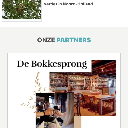
verder in Noord-Holland
ONZE
PARTNERS