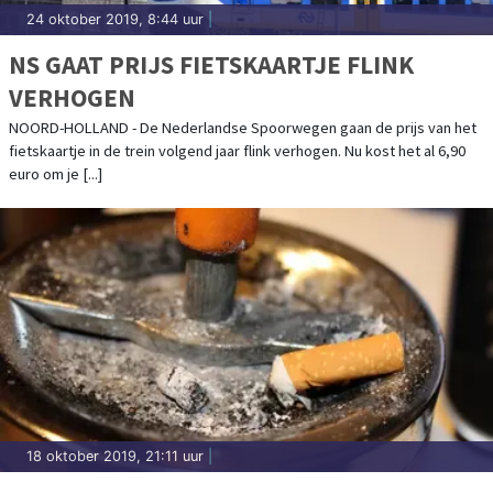
24 oktober 2019, 8:44 uur
|
NS GAAT PRIJS FIETSKAARTJE FLINK
VERHOGEN
NOORD-HOLLAND - De Nederlandse Spoorwegen gaan de prijs van het
fietskaartje in de trein volgend jaar flink verhogen. Nu kost het al 6,90
euro om je [...]
18 oktober 2019, 21:11 uur
|