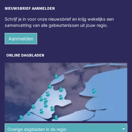
NIEUWSBRIEF AANMELDEN
Schrijf je in voor onze nieuwsbrief en krijg wekelijks een
samenvatting van alle gebeurtenissen uit jouw regio.
Aanmelden
ONLINE DAGBLADEN
Overige dagbladen in de regio