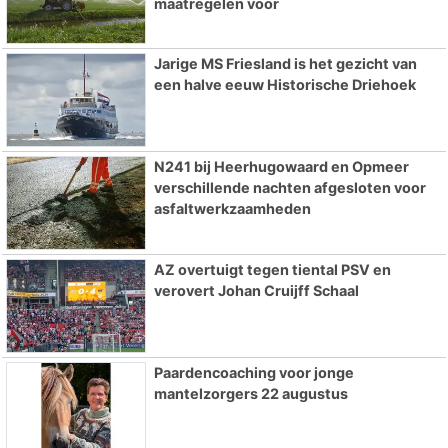
maatregelen voor
Jarige MS Friesland is het gezicht van
een halve eeuw Historische Driehoek
N241 bij Heerhugowaard en Opmeer
verschillende nachten afgesloten voor
asfaltwerkzaamheden
AZ overtuigt tegen tiental PSV en
verovert Johan Cruijff Schaal
Paardencoaching voor jonge
mantelzorgers 22 augustus