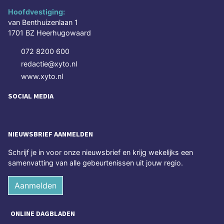
Hoofdvestiging:
van Benthuizenlaan 1
1701 BZ Heerhugowaard
072 8200 600
redactie@xyto.nl
www.xyto.nl
SOCIAL MEDIA
NIEUWSBRIEF AANMELDEN
Schrijf je in voor onze nieuwsbrief en krijg wekelijks een
samenvatting van alle gebeurtenissen uit jouw regio.
Aanmelden
ONLINE DAGBLADEN