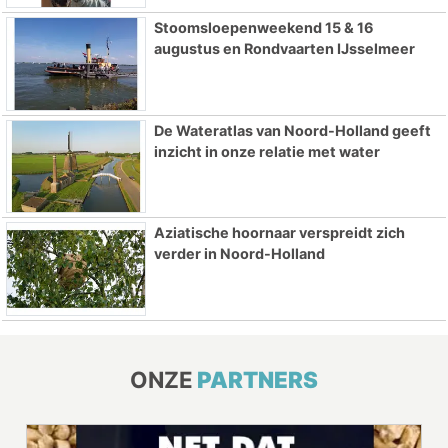
Stoomsloepenweekend 15 & 16
augustus en Rondvaarten IJsselmeer
De Wateratlas van Noord-Holland geeft
inzicht in onze relatie met water
Aziatische hoornaar verspreidt zich
verder in Noord-Holland
ONZE
PARTNERS