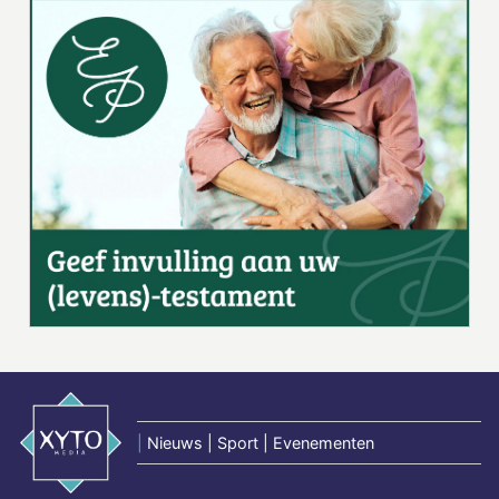
|
Nieuws | Sport | Evenementen