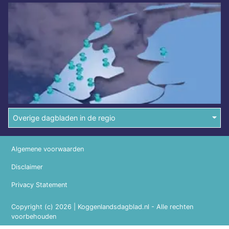
Overige dagbladen in de regio
Algemene voorwaarden
Disclaimer
Privacy Statement
Copyright (c) 2026 | Koggenlandsdagblad.nl - Alle rechten
voorbehouden