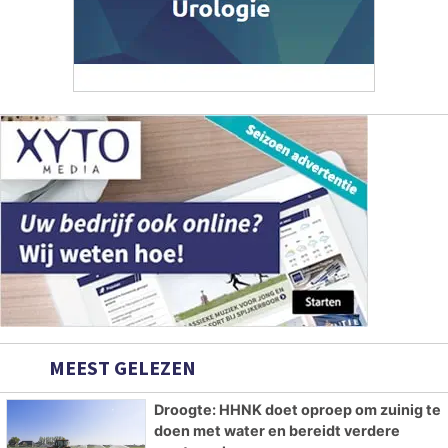
MEEST GELEZEN
Droogte: HHNK doet oproep om zuinig te
doen met water en bereidt verdere