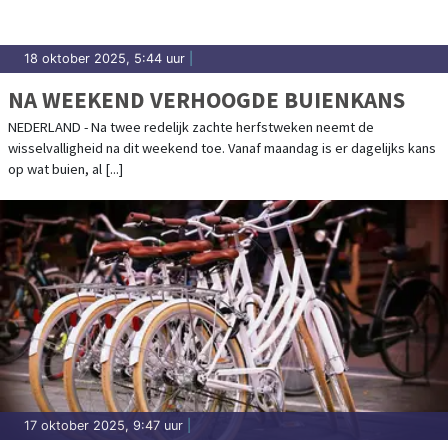
18 oktober 2025, 5:44 uur
|
NA WEEKEND VERHOOGDE BUIENKANS
NEDERLAND - Na twee redelijk zachte herfstweken neemt de
wisselvalligheid na dit weekend toe. Vanaf maandag is er dagelijks kans
op wat buien, al [...]
17 oktober 2025, 9:47 uur
|