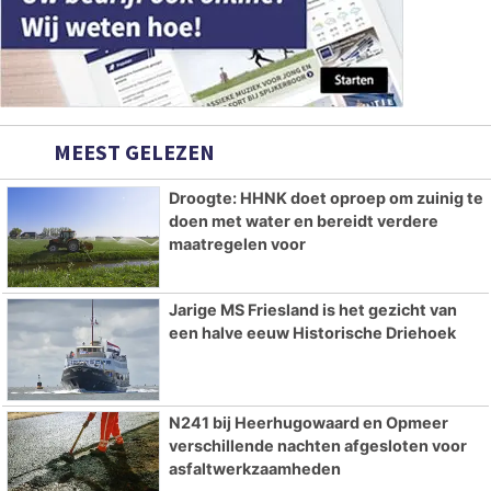
MEEST GELEZEN
Droogte: HHNK doet oproep om zuinig te
doen met water en bereidt verdere
maatregelen voor
Jarige MS Friesland is het gezicht van
een halve eeuw Historische Driehoek
N241 bij Heerhugowaard en Opmeer
verschillende nachten afgesloten voor
asfaltwerkzaamheden