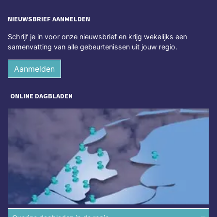
NIEUWSBRIEF AANMELDEN
Schrijf je in voor onze nieuwsbrief en krijg wekelijks een
samenvatting van alle gebeurtenissen uit jouw regio.
Aanmelden
ONLINE DAGBLADEN