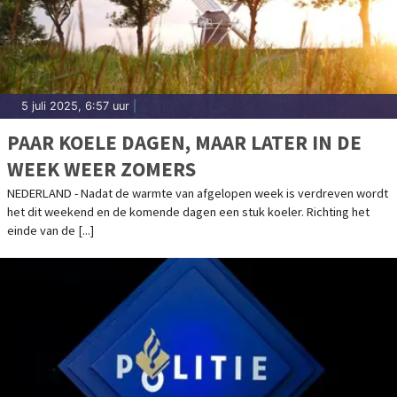
5 juli 2025, 6:57 uur
|
PAAR KOELE DAGEN, MAAR LATER IN DE
WEEK WEER ZOMERS
NEDERLAND - Nadat de warmte van afgelopen week is verdreven wordt
het dit weekend en de komende dagen een stuk koeler. Richting het
einde van de [...]