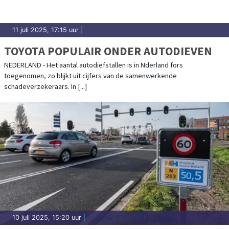
11 juli 2025, 17:15 uur
|
TOYOTA POPULAIR ONDER AUTODIEVEN
NEDERLAND - Het aantal autodiefstallen is in Nderland fors
toegenomen, zo blijkt uit cijfers van de samenwerkende
schadeverzekeraars. In [...]
10 juli 2025, 15:20 uur
|