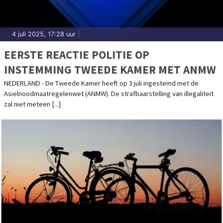
4 juli 2025, 17:28 uur
|
EERSTE REACTIE POLITIE OP
INSTEMMING TWEEDE KAMER MET ANMW
NEDERLAND - De Tweede Kamer heeft op 3 juli ingestemd met de
Asielnoodmaatregelenwet (ANMW). De strafbaarstelling van illegaliteit
zal niet meteen [...]