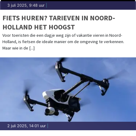
3 juli 2025, 9:48 uur
|
FIETS HUREN? TARIEVEN IN NOORD-
HOLLAND HET HOOGST
Voor toeristen die een dagje weg zijn of vakantie vieren in Noord-
Holland, is fietsen de ideale manier om de omgeving te verkennen.
Maar wie in de [...]
2 juli 2025, 14:01 uur
|