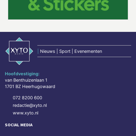
|
Nieuws | Sport | Evenementen
Hoofdvestiging:
van Benthuizenlaan 1
1701 BZ Heerhugowaard
072 8200 600
redactie@xyto.nl
www.xyto.nl
SOCIAL MEDIA