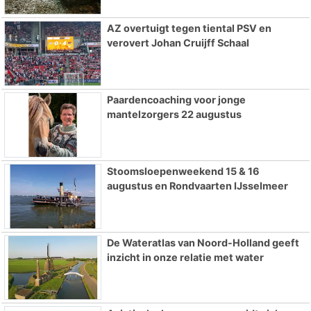
AZ overtuigt tegen tiental PSV en
verovert Johan Cruijff Schaal
Paardencoaching voor jonge
mantelzorgers 22 augustus
Stoomsloepenweekend 15 & 16
augustus en Rondvaarten IJsselmeer
De Wateratlas van Noord-Holland geeft
inzicht in onze relatie met water