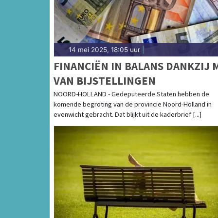
14 mei 2025, 18:05 uur
|
FINANCIËN IN BALANS DANKZIJ 
VAN BIJSTELLINGEN
NOORD-HOLLAND - Gedeputeerde Staten hebben de
komende begroting van de provincie Noord-Holland in
evenwicht gebracht. Dat blijkt uit de kaderbrief [...]