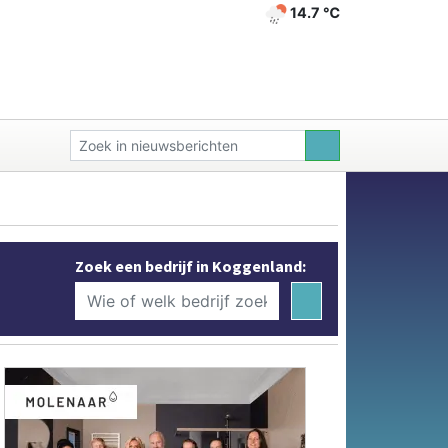
14.7 ℃
Zoek een bedrijf in Koggenland: