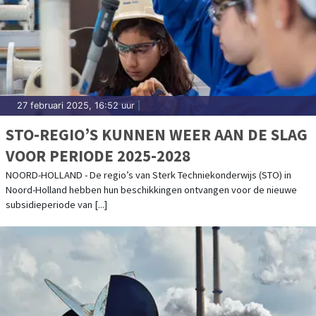
27 februari 2025, 16:52 uur
|
STO-REGIO’S KUNNEN WEER AAN DE SLAG
VOOR PERIODE 2025-2028
NOORD-HOLLAND - De regio’s van Sterk Techniekonderwijs (STO) in
Noord-Holland hebben hun beschikkingen ontvangen voor de nieuwe
subsidieperiode van [...]