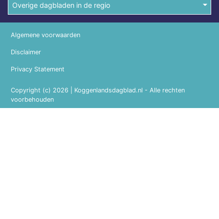
Overige dagbladen in de regio
Algemene voorwaarden
Disclaimer
Privacy Statement
Copyright (c) 2026 | Koggenlandsdagblad.nl - Alle rechten
voorbehouden