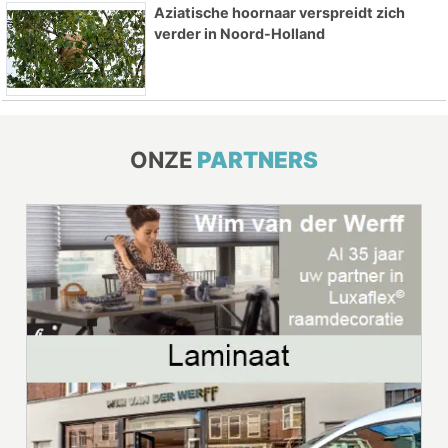
Aziatische hoornaar verspreidt zich
verder in Noord-Holland
ONZE
PARTNERS