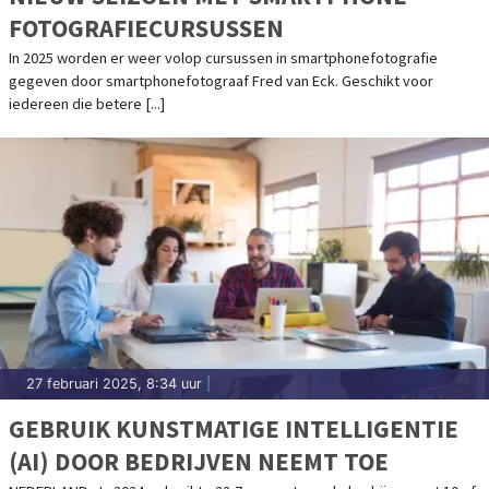
FOTOGRAFIECURSUSSEN
In 2025 worden er weer volop cursussen in smartphonefotografie
gegeven door smartphonefotograaf Fred van Eck. Geschikt voor
iedereen die betere [...]
27 februari 2025, 8:34 uur
|
GEBRUIK KUNSTMATIGE INTELLIGENTIE
(AI) DOOR BEDRIJVEN NEEMT TOE