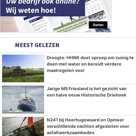
MEEST GELEZEN
Droogte: HHNK doet oproep om zuinig te
doen met water en bereidt verdere
maatregelen voor
Jarige MS Friesland is het gezicht van
een halve eeuw Historische Driehoek
N241 bij Heerhugowaard en Opmeer
verschillende nachten afgesloten voor
asfaltwerkzaamheden