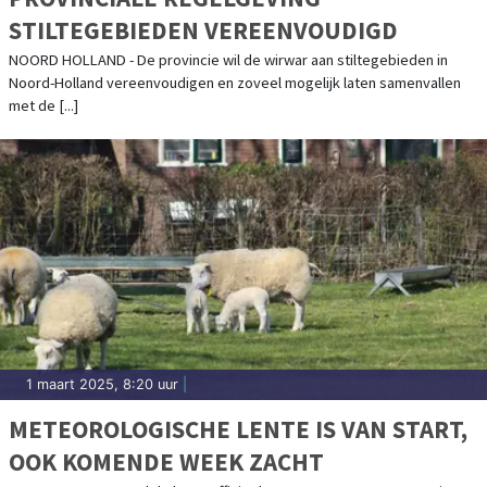
STILTEGEBIEDEN VEREENVOUDIGD
NOORD HOLLAND - De provincie wil de wirwar aan stiltegebieden in
Noord-Holland vereenvoudigen en zoveel mogelijk laten samenvallen
met de [...]
1 maart 2025, 8:20 uur
|
METEOROLOGISCHE LENTE IS VAN START,
OOK KOMENDE WEEK ZACHT