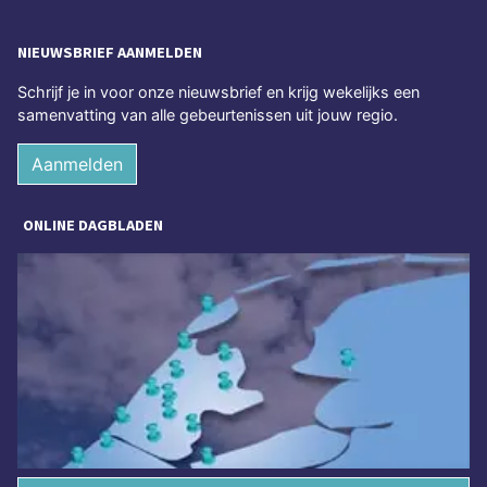
NIEUWSBRIEF AANMELDEN
Schrijf je in voor onze nieuwsbrief en krijg wekelijks een
samenvatting van alle gebeurtenissen uit jouw regio.
Aanmelden
ONLINE DAGBLADEN