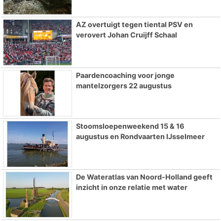
AZ overtuigt tegen tiental PSV en
verovert Johan Cruijff Schaal
Paardencoaching voor jonge
mantelzorgers 22 augustus
Stoomsloepenweekend 15 & 16
augustus en Rondvaarten IJsselmeer
De Wateratlas van Noord-Holland geeft
inzicht in onze relatie met water