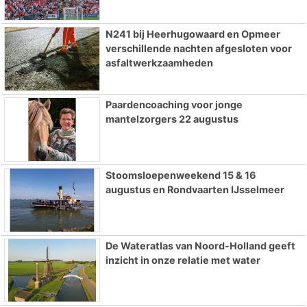
N241 bij Heerhugowaard en Opmeer
verschillende nachten afgesloten voor
asfaltwerkzaamheden
Paardencoaching voor jonge
mantelzorgers 22 augustus
Stoomsloepenweekend 15 & 16
augustus en Rondvaarten IJsselmeer
De Wateratlas van Noord-Holland geeft
inzicht in onze relatie met water