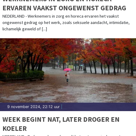
ERVAREN VAAKST ONGEWENST GEDRAG
NEDERLAND - Werknemers in zorg en horeca ervaren het vaakst
ongewenst gedrag op het werk, zoals seksuele aandacht, intimidatie,
lichamelijk geweld of [...]
9 november 2024, 22:12 uur
|
WEEK BEGINT NAT, LATER DROGER EN
KOELER