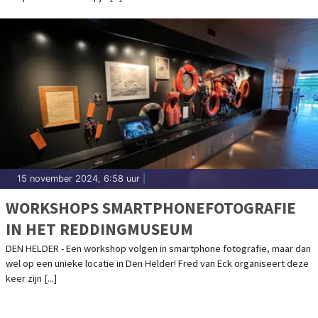
15 november 2024, 6:58 uur
|
WORKSHOPS SMARTPHONEFOTOGRAFIE
IN HET REDDINGMUSEUM
DEN HELDER - Een workshop volgen in smartphone fotografie, maar dan
wel op een unieke locatie in Den Helder! Fred van Eck organiseert deze
keer zijn [...]