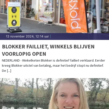
13 november 2024, 12:14 uur
|
BLOKKER FAILLIET, WINKELS BLIJVEN
VOORLOPIG OPEN
NEDERLAND - Winkelketen Blokker is definitief failliet verklaard. Eerder
kreeg Blokker uitstel van betaling, maar het bedrijf stopt nu definitief.
De [...]