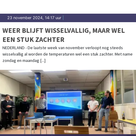
23 november 2024, 14:17 uur
|
WEER BLIJFT WISSELVALLIG, MAAR WEL
EEN STUK ZACHTER
NEDERLAND - De laatste week van november verloopt nog steeds
wisselvallig al worden de temperaturen wel een stuk zachter. Met name
zondag en maandag [...]