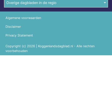
Overige dagbladen in de regio
Algemene voorwaarden
Disclaimer
Privacy Statement
Copyright (c) 2026 | Koggenlandsdagblad.nl - Alle rechten
voorbehouden