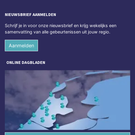
NIEUWSBRIEF AANMELDEN
Schrijf je in voor onze nieuwsbrief en krijg wekelijks een
samenvatting van alle gebeurtenissen uit jouw regio.
Aanmelden
ONLINE DAGBLADEN