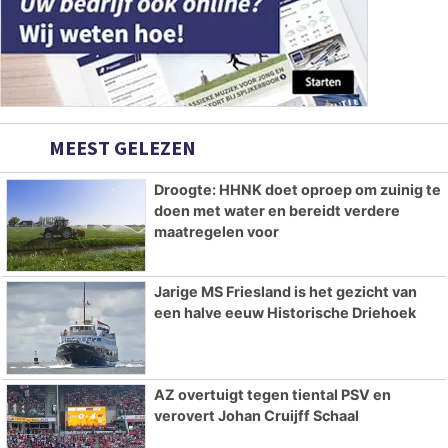
MEEST GELEZEN
Droogte: HHNK doet oproep om zuinig te
doen met water en bereidt verdere
maatregelen voor
Jarige MS Friesland is het gezicht van
een halve eeuw Historische Driehoek
AZ overtuigt tegen tiental PSV en
verovert Johan Cruijff Schaal