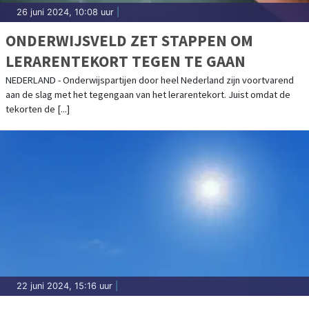
26 juni 2024, 10:08 uur
|
ONDERWIJSVELD ZET STAPPEN OM
LERARENTEKORT TEGEN TE GAAN
NEDERLAND - Onderwijspartijen door heel Nederland zijn voortvarend
aan de slag met het tegengaan van het lerarentekort. Juist omdat de
tekorten de [...]
22 juni 2024, 15:16 uur
|