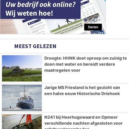
MEEST GELEZEN
Droogte: HHNK doet oproep om zuinig te
doen met water en bereidt verdere
maatregelen voor
Jarige MS Friesland is het gezicht van
een halve eeuw Historische Driehoek
N241 bij Heerhugowaard en Opmeer
verschillende nachten afgesloten voor