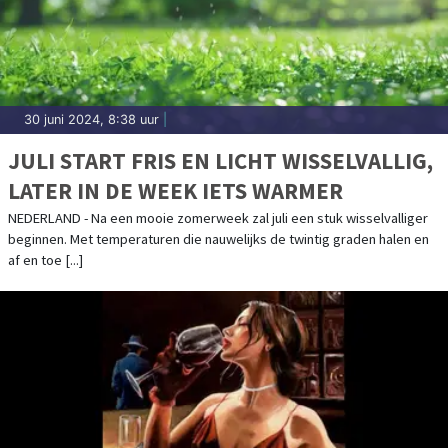
30 juni 2024, 8:38 uur
|
JULI START FRIS EN LICHT WISSELVALLIG,
LATER IN DE WEEK IETS WARMER
NEDERLAND - Na een mooie zomerweek zal juli een stuk wisselvalliger
beginnen. Met temperaturen die nauwelijks de twintig graden halen en
af en toe [...]