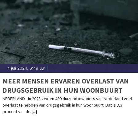
4 juli 2024, 6:49 uur
|
MEER MENSEN ERVAREN OVERLAST VAN
DRUGSGEBRUIK IN HUN WOONBUURT
NEDERLAND - In 2023 zeiden 490 duizend inwoners van Nederland veel
overlast te hebben van drugsgebruik in hun woonbuurt. Dat is 3,3
procent van de [...]