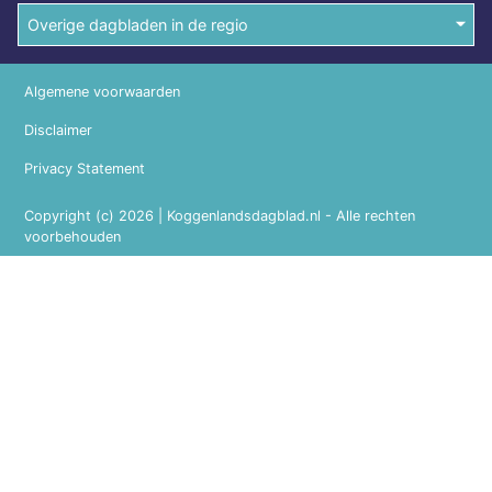
Overige dagbladen in de regio
Algemene voorwaarden
Disclaimer
Privacy Statement
Copyright (c) 2026 | Koggenlandsdagblad.nl - Alle rechten
voorbehouden