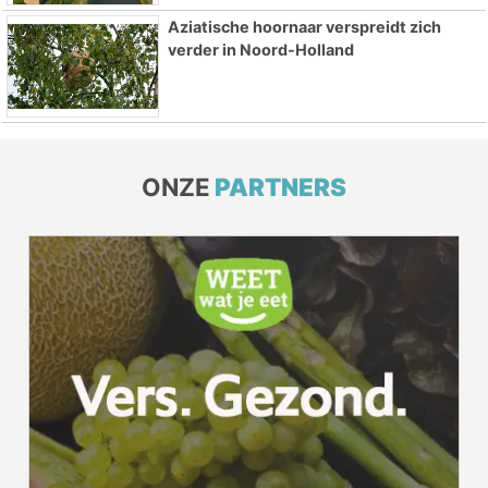
Aziatische hoornaar verspreidt zich
verder in Noord-Holland
ONZE
PARTNERS