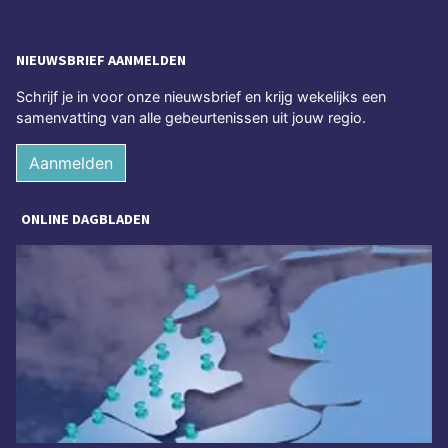
NIEUWSBRIEF AANMELDEN
Schrijf je in voor onze nieuwsbrief en krijg wekelijks een
samenvatting van alle gebeurtenissen uit jouw regio.
Aanmelden
ONLINE DAGBLADEN