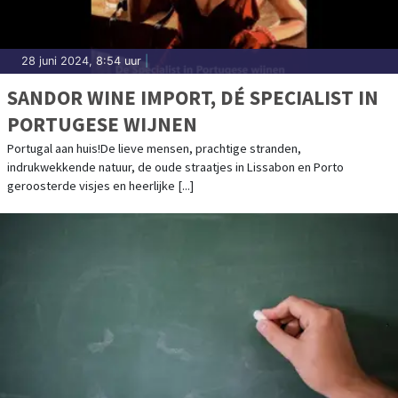
28 juni 2024, 8:54 uur
|
SANDOR WINE IMPORT, DÉ SPECIALIST IN
PORTUGESE WIJNEN
Portugal aan huis!De lieve mensen, prachtige stranden,
indrukwekkende natuur, de oude straatjes in Lissabon en Porto
geroosterde visjes en heerlijke [...]