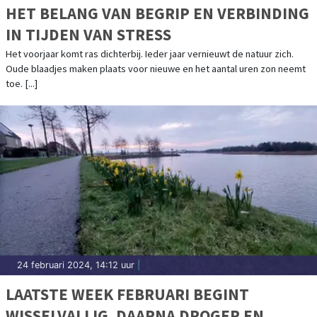
HET BELANG VAN BEGRIP EN VERBINDING
IN TIJDEN VAN STRESS
Het voorjaar komt ras dichterbij. Ieder jaar vernieuwt de natuur zich.
Oude blaadjes maken plaats voor nieuwe en het aantal uren zon neemt
toe. [...]
24 februari 2024, 14:12 uur
|
LAATSTE WEEK FEBRUARI BEGINT
WISSELVALLIG, DAARNA DROGER EN