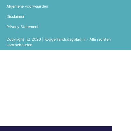
Algemene voorwaarden
Disclaimer
Privacy Statement
Copyright (c) 2026 | Koggenlandsdagblad.nl - Alle rechten
voorbehouden