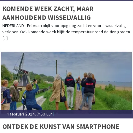
KOMENDE WEEK ZACHT, MAAR
AANHOUDEND WISSELVALLIG
NEDERLAND - Februari blijft voorlopig nog zacht en vooral wisselvallig
verlopen. Ook komende week blijft de temperatuur rond de tien graden
[...]
1 februari 2024, 7:50 uur
|
ONTDEK DE KUNST VAN SMARTPHONE