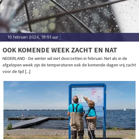
10 februari 2024, 16:51 uur
|
OOK KOMENDE WEEK ZACHT EN NAT
NEDERLAND - De winter wil niet doorzetten in februari. Net als in de
afgelopen week zijn de temperaturen ook de komende dagen vrij zacht
voor de tijd [...]