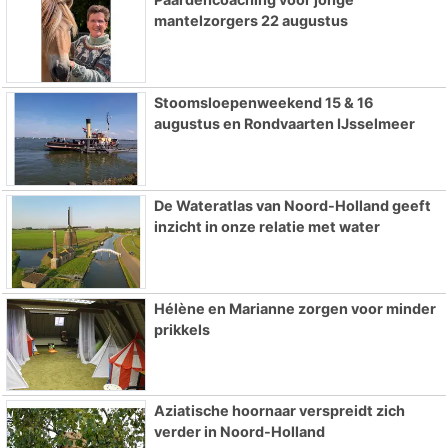
mantelzorgers 22 augustus
Stoomsloepenweekend 15 & 16
augustus en Rondvaarten IJsselmeer
De Wateratlas van Noord-Holland geeft
inzicht in onze relatie met water
Hélène en Marianne zorgen voor minder
prikkels
Aziatische hoornaar verspreidt zich
verder in Noord-Holland