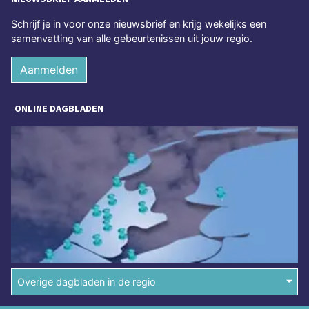
Schrijf je in voor onze nieuwsbrief en krijg wekelijks een
samenvatting van alle gebeurtenissen uit jouw regio.
Aanmelden
ONLINE DAGBLADEN
Overige dagbladen in de regio