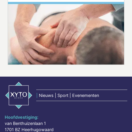
|
Nieuws | Sport | Evenementen
Hoofdvestiging:
van Benthuizenlaan 1
1701 BZ Heerhugowaard