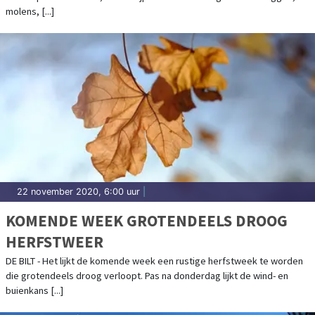
molens, [...]
22 november 2020, 6:00 uur
|
KOMENDE WEEK GROTENDEELS DROOG
HERFSTWEER
DE BILT - Het lijkt de komende week een rustige herfstweek te worden
die grotendeels droog verloopt. Pas na donderdag lijkt de wind- en
buienkans [...]