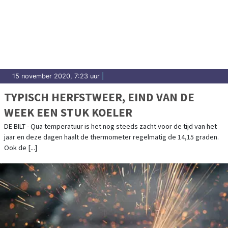
15 november 2020, 7:23 uur
|
TYPISCH HERFSTWEER, EIND VAN DE
WEEK EEN STUK KOELER
DE BILT - Qua temperatuur is het nog steeds zacht voor de tijd van het
jaar en deze dagen haalt de thermometer regelmatig de 14,15 graden.
Ook de [...]