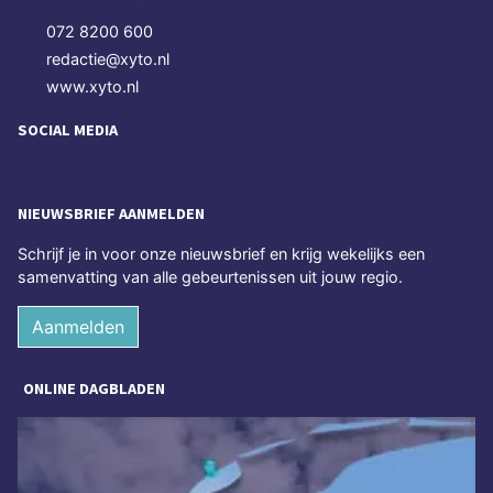
072 8200 600
redactie@xyto.nl
www.xyto.nl
SOCIAL MEDIA
NIEUWSBRIEF AANMELDEN
Schrijf je in voor onze nieuwsbrief en krijg wekelijks een
samenvatting van alle gebeurtenissen uit jouw regio.
Aanmelden
ONLINE DAGBLADEN