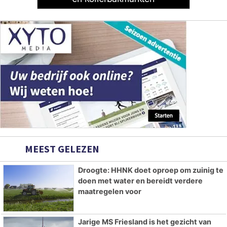
MEEST GELEZEN
Droogte: HHNK doet oproep om zuinig te
doen met water en bereidt verdere
maatregelen voor
Jarige MS Friesland is het gezicht van