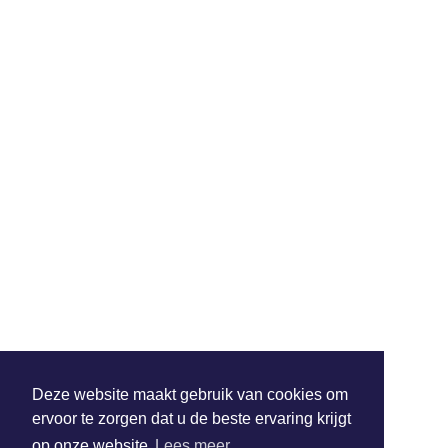
Deze website maakt gebruik van cookies om
ervoor te zorgen dat u de beste ervaring krijgt
op onze website
Lees meer