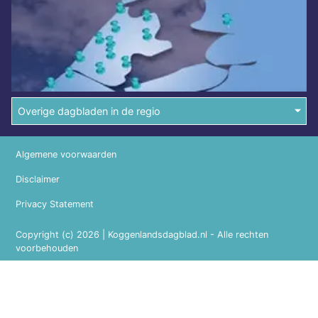
Overige dagbladen in de regio
Algemene voorwaarden
Disclaimer
Privacy Statement
Copyright (c) 2026 | Koggenlandsdagblad.nl - Alle rechten
voorbehouden