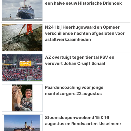
een halve eeuw Historische Driehoek
N241 bij Heerhugowaard en Opmeer
verschillende nachten afgesloten voor
asfaltwerkzaamheden
AZ overtuigt tegen tiental PSV en
verovert Johan Cruijff Schaal
Paardencoaching voor jonge
mantelzorgers 22 augustus
Stoomsloepenweekend 15 & 16
augustus en Rondvaarten IJsselmeer