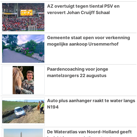
AZ overtuigt tegen tiental PSV en
verovert Johan Cruijff Schaal
Gemeente staat open voor verkenning
mogelijke aankoop Ursemmerhof
Paardencoaching voor jonge
mantelzorgers 22 augustus
Auto plus aanhanger raakt te water langs
N194
De Wateratlas van Noord-Holland geeft