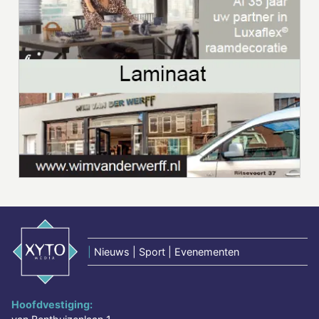
|
Nieuws | Sport | Evenementen
Hoofdvestiging: