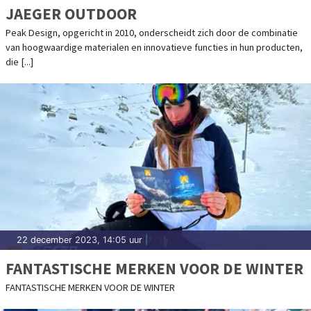
JAEGER OUTDOOR
Peak Design, opgericht in 2010, onderscheidt zich door de combinatie
van hoogwaardige materialen en innovatieve functies in hun producten,
die [...]
22 december 2023, 14:05 uur
|
FANTASTISCHE MERKEN VOOR DE WINTER
FANTASTISCHE MERKEN VOOR DE WINTER