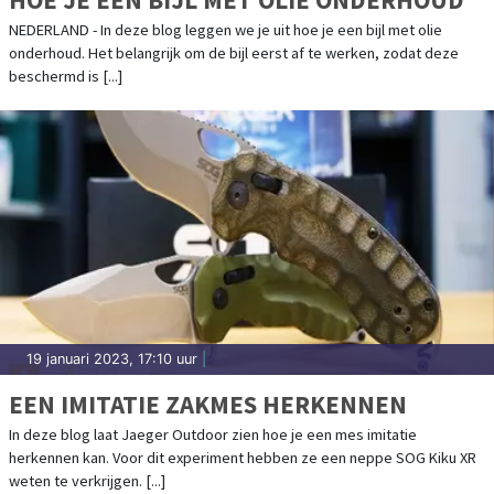
NEDERLAND - In deze blog leggen we je uit hoe je een bijl met olie
onderhoud. Het belangrijk om de bijl eerst af te werken, zodat deze
beschermd is [...]
19 januari 2023, 17:10 uur
|
EEN IMITATIE ZAKMES HERKENNEN
In deze blog laat Jaeger Outdoor zien hoe je een mes imitatie
herkennen kan. Voor dit experiment hebben ze een neppe SOG Kiku XR
weten te verkrijgen. [...]