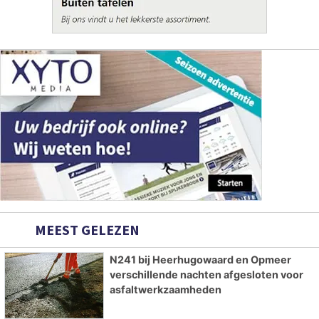
MEEST GELEZEN
N241 bij Heerhugowaard en Opmeer
verschillende nachten afgesloten voor
asfaltwerkzaamheden