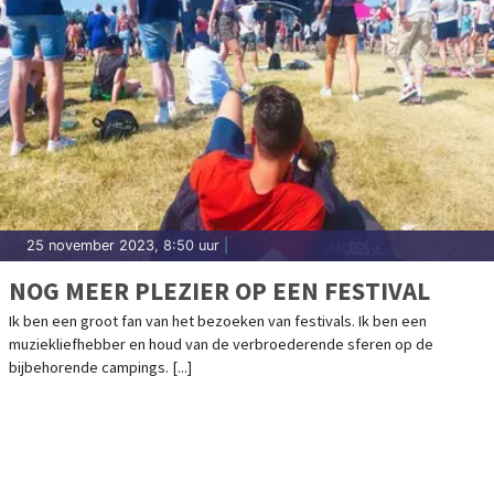
25 november 2023, 8:50 uur
|
NOG MEER PLEZIER OP EEN FESTIVAL
Ik ben een groot fan van het bezoeken van festivals. Ik ben een
muziekliefhebber en houd van de verbroederende sferen op de
bijbehorende campings. [...]