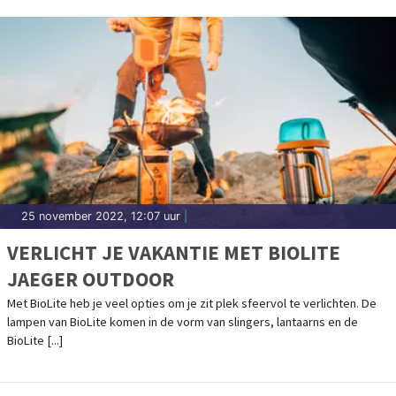
25 november 2022, 12:07 uur
|
VERLICHT JE VAKANTIE MET BIOLITE
JAEGER OUTDOOR
Met BioLite heb je veel opties om je zit plek sfeervol te verlichten. De
lampen van BioLite komen in de vorm van slingers, lantaarns en de
BioLite [...]