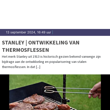
13 september 2024, 16:49 uur
|
STANLEY | ONTWIKKELING VAN
THERMOSFLESSEN
Het merk Stanley uit 1913 is historisch gezien bekend vanwege zijn
bijdrage aan de ontwikkeling en popularisering van stalen
thermosflessen. In dat [...]