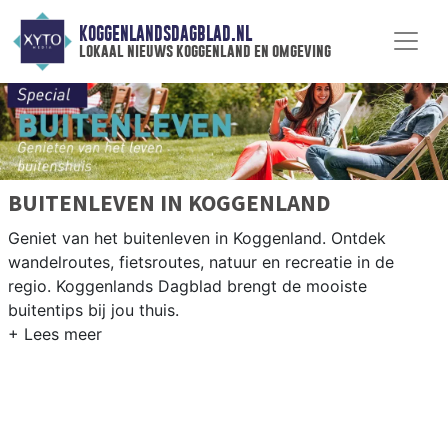
KOGGENLANDSDAGBLAD.NL
lokaal nieuws koggenland en omgeving
BUITENLEVEN IN KOGGENLAND
Geniet van het buitenleven in Koggenland. Ontdek
wandelroutes, fietsroutes, natuur en recreatie in de
regio. Koggenlands Dagblad brengt de mooiste
buitentips bij jou thuis.