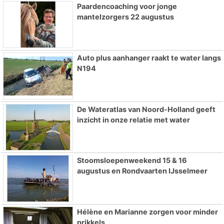
Paardencoaching voor jonge
mantelzorgers 22 augustus
Auto plus aanhanger raakt te water langs
N194
De Wateratlas van Noord-Holland geeft
inzicht in onze relatie met water
Stoomsloepenweekend 15 & 16
augustus en Rondvaarten IJsselmeer
Hélène en Marianne zorgen voor minder
prikkels