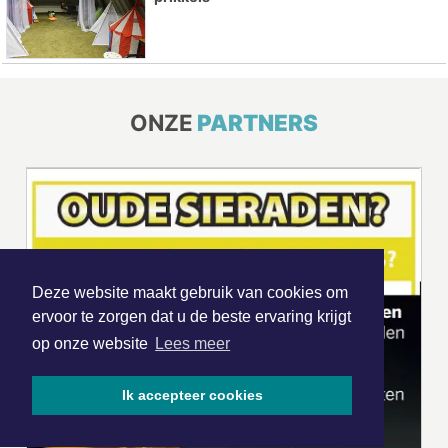
ONZE
PARTNERS
Deze website maakt gebruik van cookies om
ervoor te zorgen dat u de beste ervaring krijgt
op onze website
Lees meer
Ik accepteer cookies