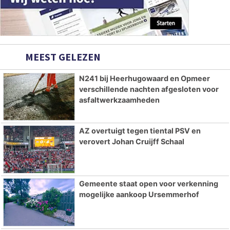
MEEST GELEZEN
N241 bij Heerhugowaard en Opmeer
verschillende nachten afgesloten voor
asfaltwerkzaamheden
AZ overtuigt tegen tiental PSV en
verovert Johan Cruijff Schaal
Gemeente staat open voor verkenning
mogelijke aankoop Ursemmerhof