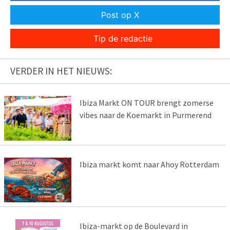
Post op X
Tip de redactie
VERDER IN HET NIEUWS:
Ibiza Markt ON TOUR brengt zomerse
vibes naar de Koemarkt in Purmerend
Ibiza markt komt naar Ahoy Rotterdam
Ibiza-markt op de Boulevard in