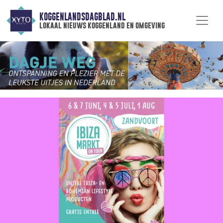
KOGGENLANDSDAGBLAD.NL
lokaal nieuws koggenland en omgeving