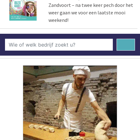
Zandvoort – na twee keer pech door het
weer gaan we voor een laatste mooi
weekend!