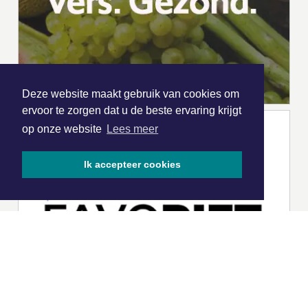
Deze website maakt gebruik van cookies om
ervoor te zorgen dat u de beste ervaring krijgt
op onze website
Lees meer
Ik accepteer cookies