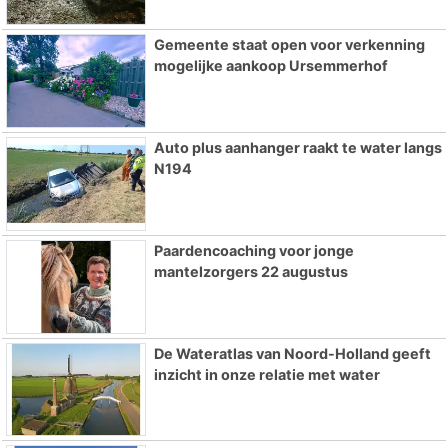
Gemeente staat open voor verkenning
mogelijke aankoop Ursemmerhof
Auto plus aanhanger raakt te water langs
N194
Paardencoaching voor jonge
mantelzorgers 22 augustus
De Wateratlas van Noord-Holland geeft
inzicht in onze relatie met water