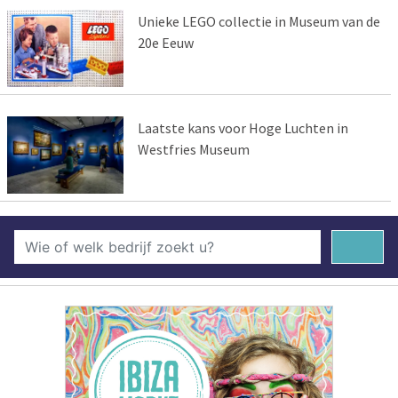
Unieke LEGO collectie in Museum van de
20e Eeuw
Laatste kans voor Hoge Luchten in
Westfries Museum