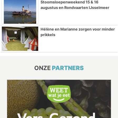
Stoomsloepenweekend 15 & 16
augustus en Rondvaarten IJsselmeer
Hélène en Marianne zorgen voor minder
prikkels
ONZE
PARTNERS