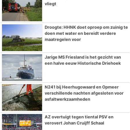
vliegt
Droogte: HHNK doet oproep om zuinig te
doen met water en bereidt verdere
maatregelen voor
Jarige MS Friesland is het gezicht van
een halve eeuw Historische Driehoek
N241 bij Heerhugowaard en Opmeer
verschillende nachten afgesloten voor
asfaltwerkzaamheden
AZ overtuigt tegen tiental PSV en
verovert Johan Cruijff Schaal