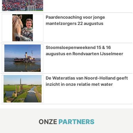
Paardencoaching voor jonge
mantelzorgers 22 augustus
Stoomsloepenweekend 15 & 16
augustus en Rondvaarten IJsselmeer
De Wateratlas van Noord-Holland geeft
inzicht in onze relatie met water
ONZE
PARTNERS