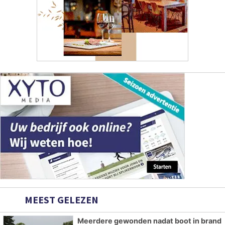
MEEST GELEZEN
Meerdere gewonden nadat boot in brand