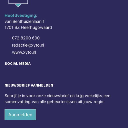
Hoofdvestiging:
van Benthuizenlaan 1
1701 BZ Heerhugowaard
072 8200 600
redactie@xyto.nl
www.xyto.nl
SOCIAL MEDIA
NIEUWSBRIEF AANMELDEN
Schrijf je in voor onze nieuwsbrief en krijg wekelijks een
samenvatting van alle gebeurtenissen uit jouw regio.
Aanmelden