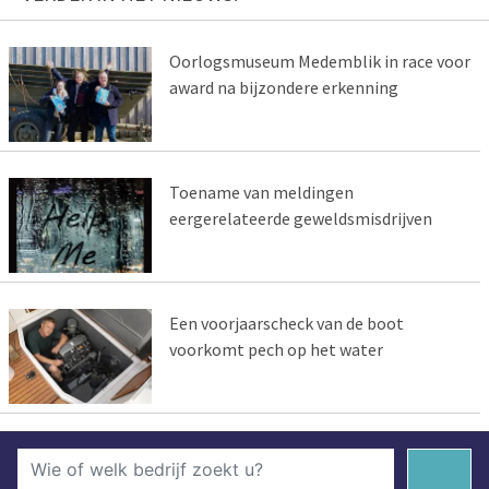
Oorlogsmuseum Medemblik in race voor
award na bijzondere erkenning
Toename van meldingen
eergerelateerde geweldsmisdrijven
Een voorjaarscheck van de boot
voorkomt pech op het water