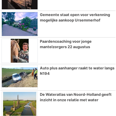
Gemeente staat open voor verkenning
mogelijke aankoop Ursemmerhof
Paardencoaching voor jonge
mantelzorgers 22 augustus
Auto plus aanhanger raakt te water langs
N194
De Wateratlas van Noord-Holland geeft
inzicht in onze relatie met water