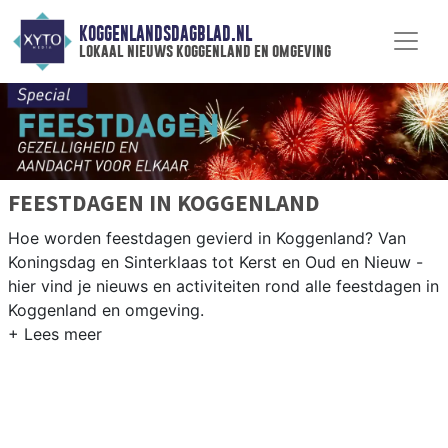
KOGGENLANDSDAGBLAD.NL
lokaal nieuws koggenland en omgeving
FEESTDAGEN IN KOGGENLAND
Hoe worden feestdagen gevierd in Koggenland? Van
Koningsdag en Sinterklaas tot Kerst en Oud en Nieuw -
hier vind je nieuws en activiteiten rond alle feestdagen in
Koggenland en omgeving.