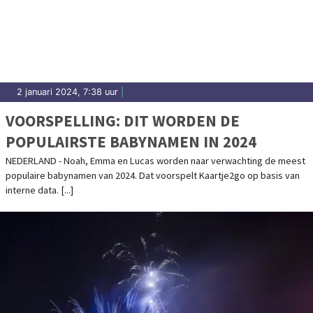
2 januari 2024, 7:38 uur
|
VOORSPELLING: DIT WORDEN DE
POPULAIRSTE BABYNAMEN IN 2024
NEDERLAND - Noah, Emma en Lucas worden naar verwachting de meest
populaire babynamen van 2024. Dat voorspelt Kaartje2go op basis van
interne data. [...]