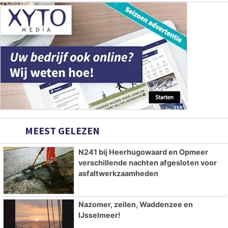
MEEST GELEZEN
N241 bij Heerhugowaard en Opmeer
verschillende nachten afgesloten voor
asfaltwerkzaamheden
Nazomer, zeilen, Waddenzee en
IJsselmeer!