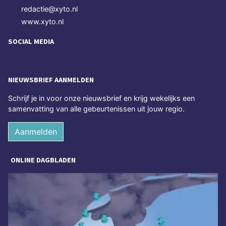
redactie@xyto.nl
www.xyto.nl
SOCIAL MEDIA
NIEUWSBRIEF AANMELDEN
Schrijf je in voor onze nieuwsbrief en krijg wekelijks een
samenvatting van alle gebeurtenissen uit jouw regio.
Aanmelden
ONLINE DAGBLADEN