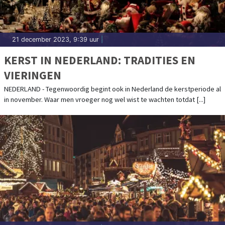
21 december 2023, 9:39 uur
|
KERST IN NEDERLAND: TRADITIES EN
VIERINGEN
NEDERLAND - Tegenwoordig begint ook in Nederland de kerstperiode al
in november. Waar men vroeger nog wel wist te wachten totdat [...]