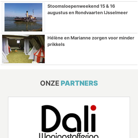
Stoomsloepenweekend 15 & 16
augustus en Rondvaarten IJsselmeer
Hélène en Marianne zorgen voor minder
prikkels
ONZE
PARTNERS