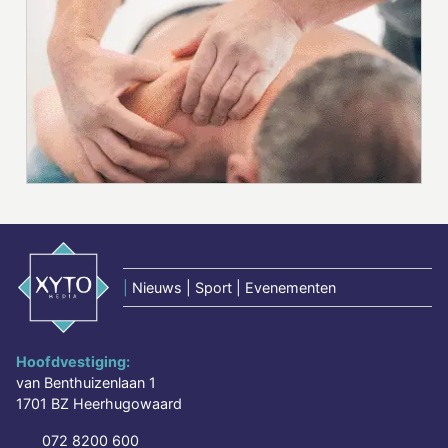
|
Nieuws | Sport | Evenementen
Hoofdvestiging:
van Benthuizenlaan 1
1701 BZ Heerhugowaard
072 8200 600