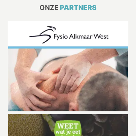
ONZE
PARTNERS