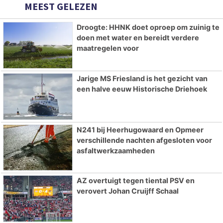
MEEST GELEZEN
Droogte: HHNK doet oproep om zuinig te
doen met water en bereidt verdere
maatregelen voor
Jarige MS Friesland is het gezicht van
een halve eeuw Historische Driehoek
N241 bij Heerhugowaard en Opmeer
verschillende nachten afgesloten voor
asfaltwerkzaamheden
AZ overtuigt tegen tiental PSV en
verovert Johan Cruijff Schaal