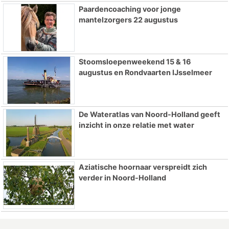
Paardencoaching voor jonge
mantelzorgers 22 augustus
Stoomsloepenweekend 15 & 16
augustus en Rondvaarten IJsselmeer
De Wateratlas van Noord-Holland geeft
inzicht in onze relatie met water
Aziatische hoornaar verspreidt zich
verder in Noord-Holland