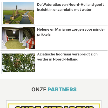
De Wateratlas van Noord-Holland geeft
inzicht in onze relatie met water
Hélène en Marianne zorgen voor minder
prikkels
Aziatische hoornaar verspreidt zich
verder in Noord-Holland
ONZE
PARTNERS