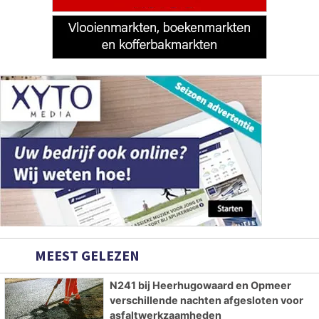
MEEST GELEZEN
N241 bij Heerhugowaard en Opmeer
verschillende nachten afgesloten voor
asfaltwerkzaamheden