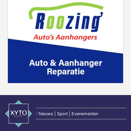
|
Nieuws | Sport | Evenementen