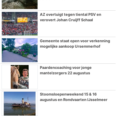
AZ overtuigt tegen tiental PSV en
verovert Johan Cruijff Schaal
Gemeente staat open voor verkenning
mogelijke aankoop Ursemmerhof
Paardencoaching voor jonge
mantelzorgers 22 augustus
Stoomsloepenweekend 15 & 16
augustus en Rondvaarten IJsselmeer