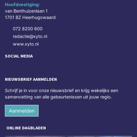
Hoofdvestiging:
van Benthuizenlaan 1
1701 BZ Heerhugowaard
072 8200 600
redactie@xyto.nl
www.xyto.nl
SOCIAL MEDIA
NIEUWSBRIEF AANMELDEN
Schrijf je in voor onze nieuwsbrief en krijg wekelijks een
samenvatting van alle gebeurtenissen uit jouw regio.
Aanmelden
ONLINE DAGBLADEN