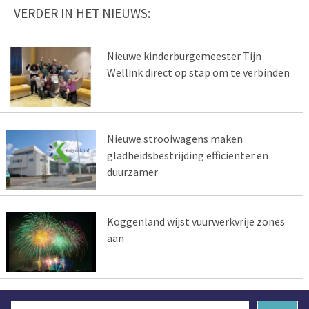
VERDER IN HET NIEUWS:
Nieuwe kinderburgemeester Tijn
Wellink direct op stap om te verbinden
Nieuwe strooiwagens maken
gladheidsbestrijding efficiënter en
duurzamer
Koggenland wijst vuurwerkvrije zones
aan