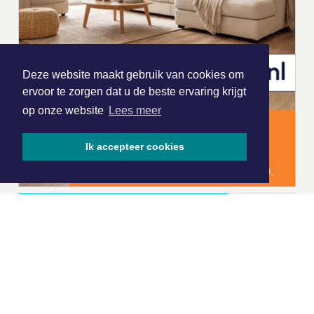
Deze website maakt gebruik van cookies om
ervoor te zorgen dat u de beste ervaring krijgt
op onze website
Lees meer
Ik accepteer cookies