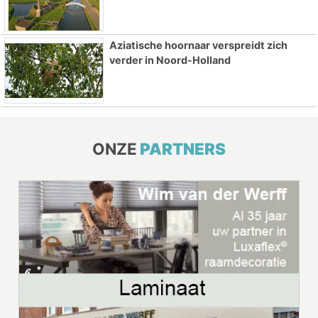
Aziatische hoornaar verspreidt zich
verder in Noord-Holland
ONZE
PARTNERS