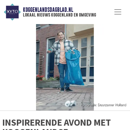
KOGGENLANDSDAGBLAD.NL
lokaal nieuws koggenland en omgeving
INSPIRERENDE AVOND MET