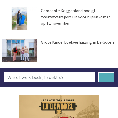
Gemeente Koggenland nodigt
zwerfafvalrapers uit voor bijeenkomst
op 12 november
Grote Kinderboekverhuizing in De Goorn