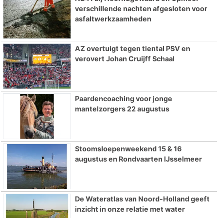
verschillende nachten afgesloten voor
asfaltwerkzaamheden
AZ overtuigt tegen tiental PSV en
verovert Johan Cruijff Schaal
Paardencoaching voor jonge
mantelzorgers 22 augustus
Stoomsloepenweekend 15 & 16
augustus en Rondvaarten IJsselmeer
De Wateratlas van Noord-Holland geeft
inzicht in onze relatie met water