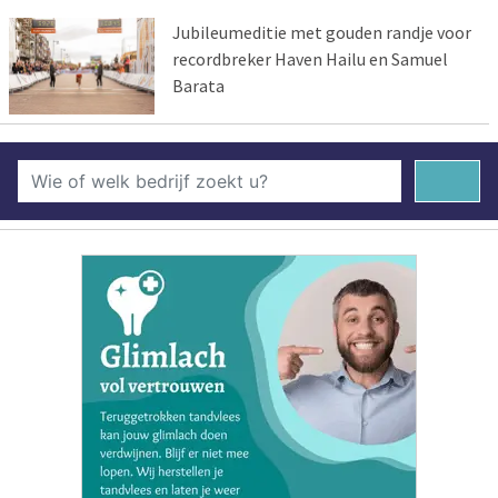
Jubileumeditie met gouden randje voor
recordbreker Haven Hailu en Samuel
Barata