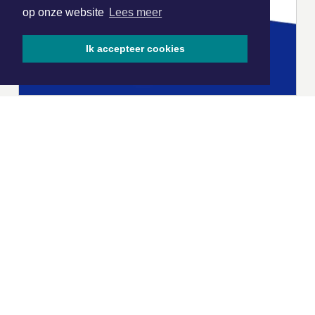
op onze website
Lees meer
Ik accepteer cookies