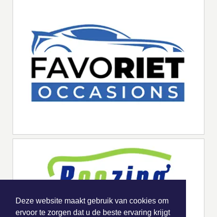
Deze website maakt gebruik van cookies om
ervoor te zorgen dat u de beste ervaring krijgt