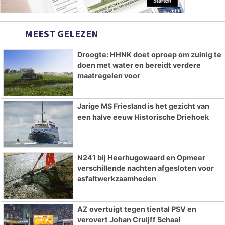
MEEST GELEZEN
Droogte: HHNK doet oproep om zuinig te
doen met water en bereidt verdere
maatregelen voor
Jarige MS Friesland is het gezicht van
een halve eeuw Historische Driehoek
N241 bij Heerhugowaard en Opmeer
verschillende nachten afgesloten voor
asfaltwerkzaamheden
AZ overtuigt tegen tiental PSV en
verovert Johan Cruijff Schaal