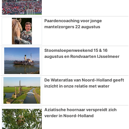
Paardencoaching voor jonge
mantelzorgers 22 augustus
Stoomsloepenweekend 15 & 16
augustus en Rondvaarten IJsselmeer
De Wateratlas van Noord-Holland geeft
inzicht in onze relatie met water
Aziatische hoornaar verspreidt zich
verder in Noord-Holland