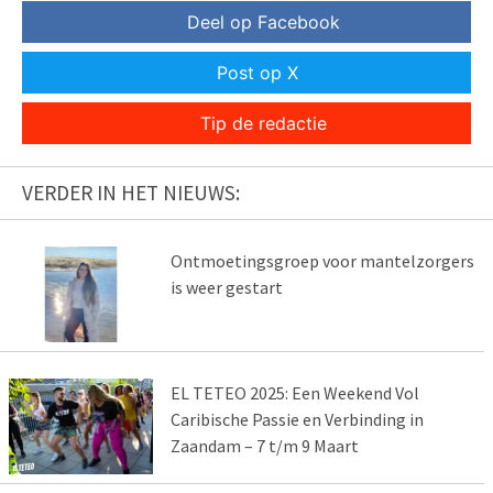
Deel op Facebook
Post op X
Tip de redactie
VERDER IN HET NIEUWS:
Ontmoetingsgroep voor mantelzorgers
is weer gestart
EL TETEO 2025: Een Weekend Vol
Caribische Passie en Verbinding in
Zaandam – 7 t/m 9 Maart