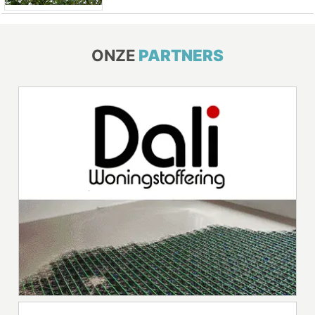
ONZE
PARTNERS