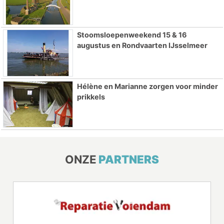
Stoomsloepenweekend 15 & 16
augustus en Rondvaarten IJsselmeer
Hélène en Marianne zorgen voor minder
prikkels
ONZE
PARTNERS