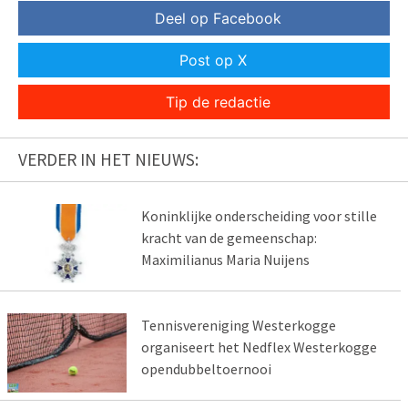
Deel op Facebook
Post op X
Tip de redactie
VERDER IN HET NIEUWS:
Koninklijke onderscheiding voor stille
kracht van de gemeenschap:
Maximilianus Maria Nuijens
Tennisvereniging Westerkogge
organiseert het Nedflex Westerkogge
opendubbeltoernooi