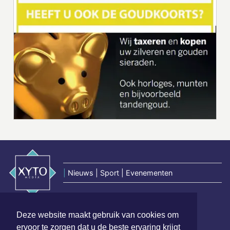
|
Nieuws | Sport | Evenementen
Hoofdvestiging:
Deze website maakt gebruik van cookies om
van Benthuizenlaan 1
ervoor te zorgen dat u de beste ervaring krijgt