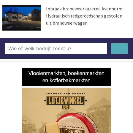
Inbraak brandweerkazerne Avenhorn:
Hydraulisch redgereedschap gestolen
uit brandweerwagen