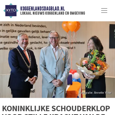
KOGGENLANDSDAGBLAD.NL
lokaal nieuws koggenland en omgeving
KONINKLIJKE SCHOUDERKLOP