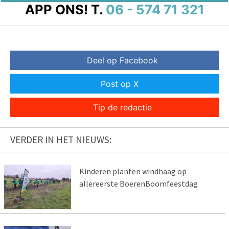
APP ONS!
T.
06 - 574 71 321
Deel op Facebook
Post op X
Tip de redactie
VERDER IN HET NIEUWS:
Kinderen planten windhaag op
allereerste BoerenBoomfeestdag