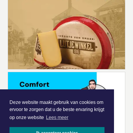
Deze website maakt gebruik van cookies om
ervoor te zorgen dat u de beste ervaring krijgt
op onze website
Lees meer
Ik accepteer cookies