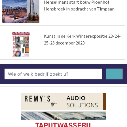
Henselmans start bouw Pioenhof
Hensbroek in opdracht van Timpaan
Kunst in de Kerk Winterexpositie 23-24-
25-26 december 2023