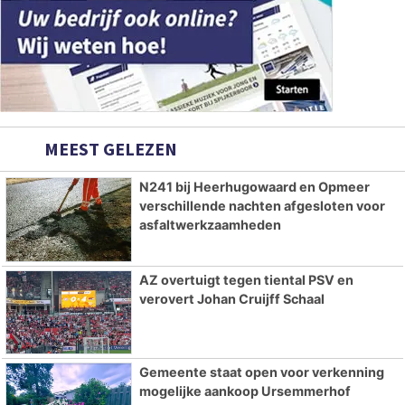
MEEST GELEZEN
N241 bij Heerhugowaard en Opmeer
verschillende nachten afgesloten voor
asfaltwerkzaamheden
AZ overtuigt tegen tiental PSV en
verovert Johan Cruijff Schaal
Gemeente staat open voor verkenning
mogelijke aankoop Ursemmerhof