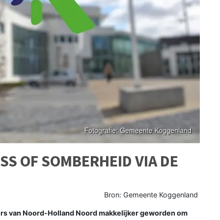
SS OF SOMBERHEID VIA DE
Bron: Gemeente Koggenland
ers van Noord-Holland Noord makkelijker geworden om