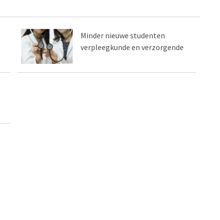
Minder nieuwe studenten
verpleegkunde en verzorgende