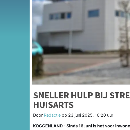
SNELLER HULP BIJ STRE
HUISARTS
Door
Redactie
op
23 juni 2025, 10:20 uur
KOGGENLAND - Sinds 16 juni is het voor inwon