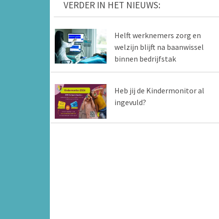
VERDER IN HET NIEUWS:
Helft werknemers zorg en
welzijn blijft na baanwissel
binnen bedrijfstak
Heb jij de Kindermonitor al
ingevuld?