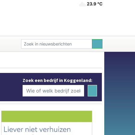
23.9 ℃
Zoek een bedrijf in Koggenland: