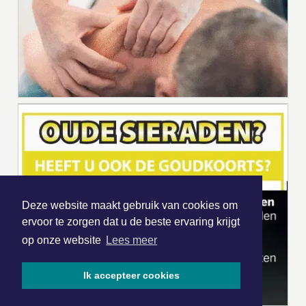
Deze website maakt gebruik van cookies om
ervoor te zorgen dat u de beste ervaring krijgt
op onze website
Lees meer
Ik accepteer cookies