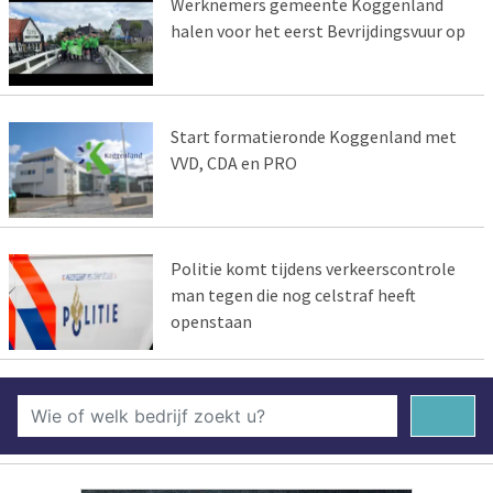
Werknemers gemeente Koggenland
halen voor het eerst Bevrijdingsvuur op
Start formatieronde Koggenland met
VVD, CDA en PRO
Politie komt tijdens verkeerscontrole
man tegen die nog celstraf heeft
openstaan