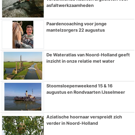
asfaltwerkzaamheden
Paardencoaching voor jonge
mantelzorgers 22 augustus
De Wateratlas van Noord-Holland geeft
inzicht in onze relatie met water
Stoomsloepenweekend 15 & 16
augustus en Rondvaarten IJsselmeer
Aziatische hoornaar verspreidt zich
verder in Noord-Holland