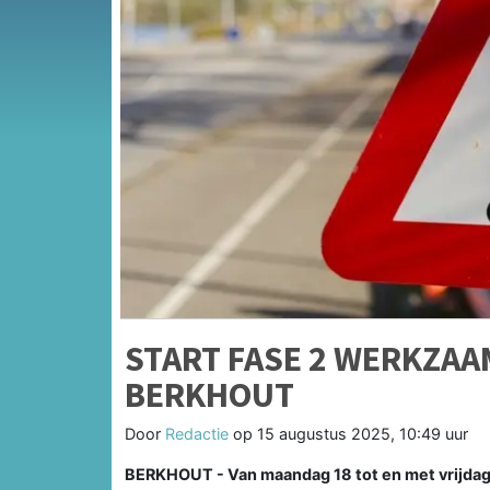
START FASE 2 WERKZA
BERKHOUT
Door
Redactie
op
15 augustus 2025, 10:49 uur
BERKHOUT - Van maandag 18 tot en met vrijdag