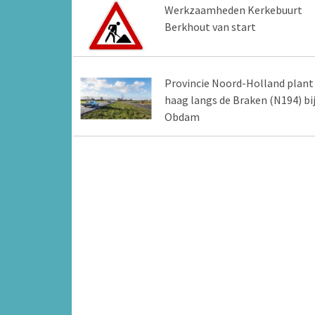
Werkzaamheden Kerkebuurt
Berkhout van start
Provincie Noord-Holland plant
haag langs de Braken (N194) bi
Obdam