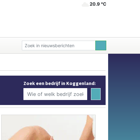
20.9 ℃
Zoek een bedrijf in Koggenland: