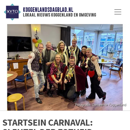
KOGGENLANDSDAGBLAD.NL
lokaal nieuws koggenland en omgeving
STARTSEIN CARNAVAL: