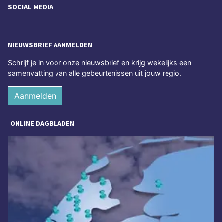
SOCIAL MEDIA
NIEUWSBRIEF AANMELDEN
Schrijf je in voor onze nieuwsbrief en krijg wekelijks een
samenvatting van alle gebeurtenissen uit jouw regio.
Aanmelden
ONLINE DAGBLADEN