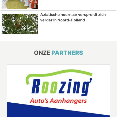
Aziatische hoornaar verspreidt zich
verder in Noord-Holland
ONZE
PARTNERS