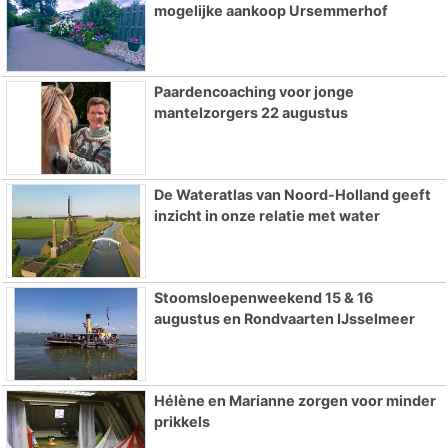
mogelijke aankoop Ursemmerhof
Paardencoaching voor jonge
mantelzorgers 22 augustus
De Wateratlas van Noord-Holland geeft
inzicht in onze relatie met water
Stoomsloepenweekend 15 & 16
augustus en Rondvaarten IJsselmeer
Hélène en Marianne zorgen voor minder
prikkels