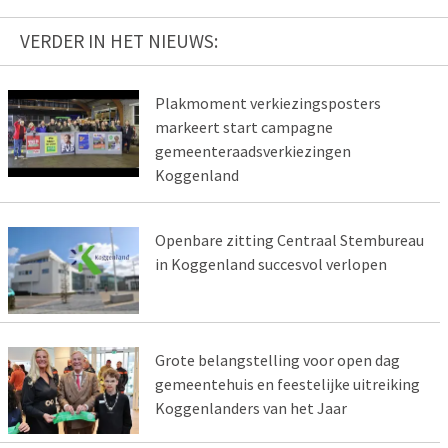
VERDER IN HET NIEUWS:
Plakmoment verkiezingsposters
markeert start campagne
gemeenteraadsverkiezingen
Koggenland
Openbare zitting Centraal Stembureau
in Koggenland succesvol verlopen
Grote belangstelling voor open dag
gemeentehuis en feestelijke uitreiking
Koggenlanders van het Jaar