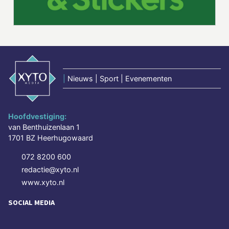
|
Nieuws | Sport | Evenementen
Hoofdvestiging:
van Benthuizenlaan 1
1701 BZ Heerhugowaard
072 8200 600
redactie@xyto.nl
www.xyto.nl
SOCIAL MEDIA