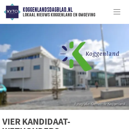
KOGGENLANDSDAGBLAD.NL
lokaal nieuws koggenland en omgeving
VIER KANDIDAAT-