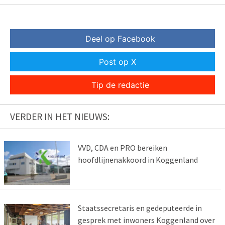
Deel op Facebook
Post op X
Tip de redactie
VERDER IN HET NIEUWS:
VVD, CDA en PRO bereiken
hoofdlijnenakkoord in Koggenland
Staatssecretaris en gedeputeerde in
gesprek met inwoners Koggenland over