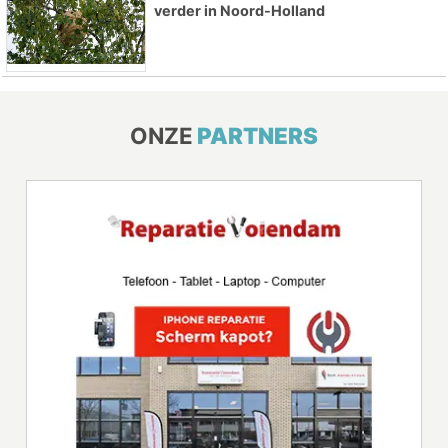
verder in Noord-Holland
ONZE
PARTNERS