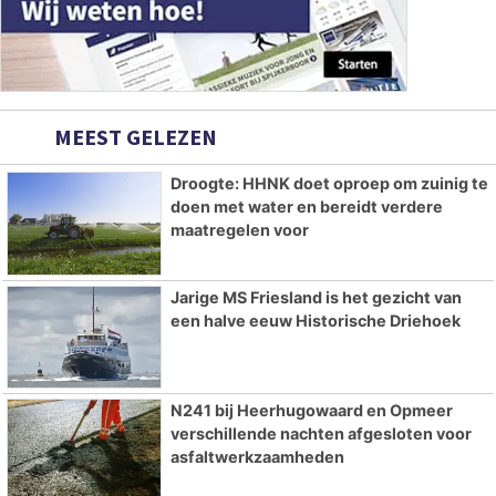
MEEST GELEZEN
Droogte: HHNK doet oproep om zuinig te
doen met water en bereidt verdere
maatregelen voor
Jarige MS Friesland is het gezicht van
een halve eeuw Historische Driehoek
N241 bij Heerhugowaard en Opmeer
verschillende nachten afgesloten voor
asfaltwerkzaamheden