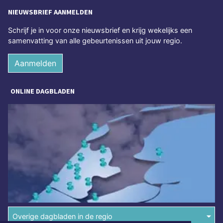
NIEUWSBRIEF AANMELDEN
Schrijf je in voor onze nieuwsbrief en krijg wekelijks een
samenvatting van alle gebeurtenissen uit jouw regio.
Aanmelden
ONLINE DAGBLADEN
Overige dagbladen in de regio