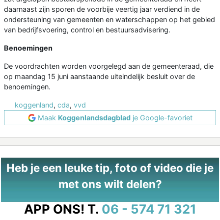
daarnaast zijn sporen de voorbije veertig jaar verdiend in de
ondersteuning van gemeenten en waterschappen op het gebied
van bedrijfsvoering, control en bestuursadvisering.
Benoemingen
De voordrachten worden voorgelegd aan de gemeenteraad, die
op maandag 15 juni aanstaande uiteindelijk besluit over de
benoemingen.
koggenland
,
cda
,
vvd
Maak
Koggenlandsdagblad
je Google-favoriet
Heb je een leuke tip, foto of video die je
met ons wilt delen?
APP ONS!
T.
06 - 574 71 321