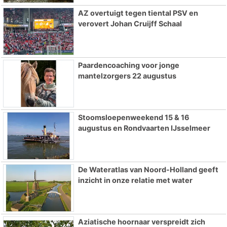
AZ overtuigt tegen tiental PSV en
verovert Johan Cruijff Schaal
Paardencoaching voor jonge
mantelzorgers 22 augustus
Stoomsloepenweekend 15 & 16
augustus en Rondvaarten IJsselmeer
De Wateratlas van Noord-Holland geeft
inzicht in onze relatie met water
Aziatische hoornaar verspreidt zich