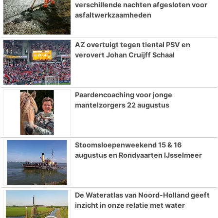
verschillende nachten afgesloten voor
asfaltwerkzaamheden
AZ overtuigt tegen tiental PSV en
verovert Johan Cruijff Schaal
Paardencoaching voor jonge
mantelzorgers 22 augustus
Stoomsloepenweekend 15 & 16
augustus en Rondvaarten IJsselmeer
De Wateratlas van Noord-Holland geeft
inzicht in onze relatie met water