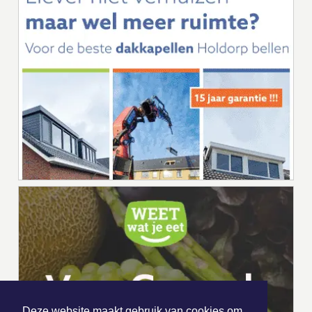
Deze website maakt gebruik van cookies om