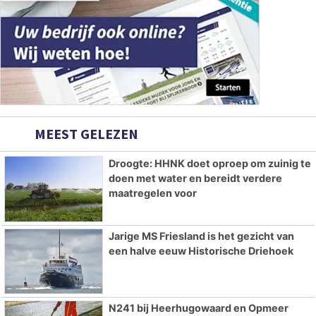
MEEST GELEZEN
Droogte: HHNK doet oproep om zuinig te
doen met water en bereidt verdere
maatregelen voor
Jarige MS Friesland is het gezicht van
een halve eeuw Historische Driehoek
N241 bij Heerhugowaard en Opmeer