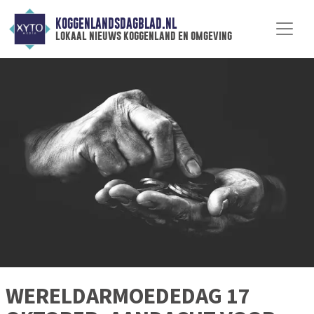
KOGGENLANDSDAGBLAD.NL
lokaal nieuws koggenland en omgeving
WERELDARMOEDEDAG 17