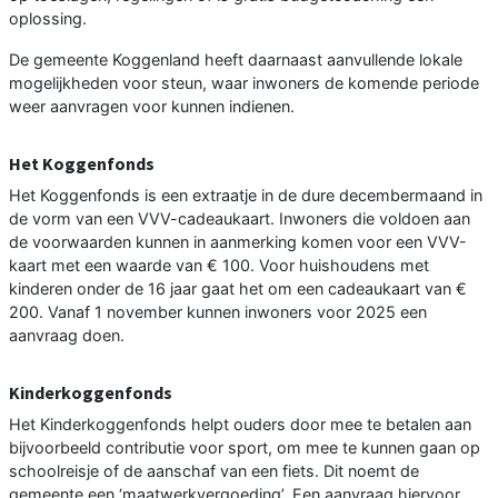
oplossing.
De gemeente Koggenland heeft daarnaast aanvullende lokale
mogelijkheden voor steun, waar inwoners de komende periode
weer aanvragen voor kunnen indienen.
Het Koggenfonds
Het Koggenfonds is een extraatje in de dure decembermaand in
de vorm van een VVV-cadeaukaart. Inwoners die voldoen aan
de voorwaarden kunnen in aanmerking komen voor een VVV-
kaart met een waarde van € 100. Voor huishoudens met
kinderen onder de 16 jaar gaat het om een cadeaukaart van €
200. Vanaf 1 november kunnen inwoners voor 2025 een
aanvraag doen.
Kinderkoggenfonds
Het Kinderkoggenfonds helpt ouders door mee te betalen aan
bijvoorbeeld contributie voor sport, om mee te kunnen gaan op
schoolreisje of de aanschaf van een fiets. Dit noemt de
gemeente een ‘maatwerkvergoeding’. Een aanvraag hiervoor