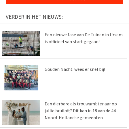
VERDER IN HET NIEUWS:
Een nieuwe fase van De Tuinen in Ursem
is officieel van start gegaan!
Gouden Nacht: wees er snel bij!
Een dierbare als trouwambtenaar op
jullie bruiloft? Dit kan in 18 van de 44
Noord-Hollandse gemeenten