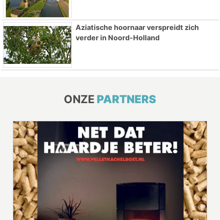
Aziatische hoornaar verspreidt zich
verder in Noord-Holland
ONZE
PARTNERS