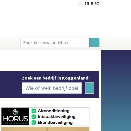
19.8 ℃
Zoek een bedrijf in Koggenland: