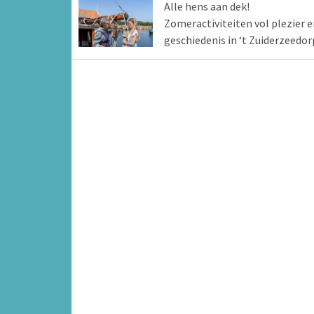
Alle hens aan dek!
Zomeractiviteiten vol plezier e
geschiedenis in ‘t Zuiderzeedor