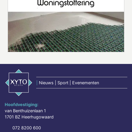
|
Nieuws | Sport | Evenementen
Hoofdvestiging:
van Benthuizenlaan 1
1701 BZ Heerhugowaard
072 8200 600