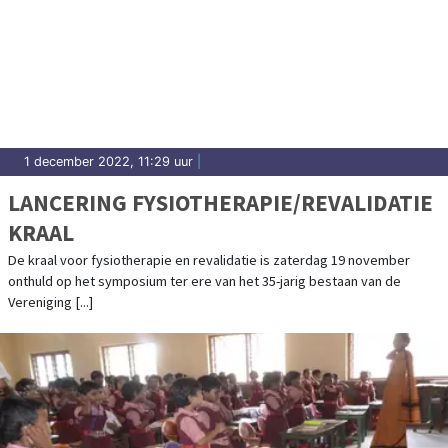
1 december 2022, 11:29 uur
|
LANCERING FYSIOTHERAPIE/REVALIDATIE
KRAAL
De kraal voor fysiotherapie en revalidatie is zaterdag 19 november
onthuld op het symposium ter ere van het 35-jarig bestaan van de
Vereniging [...]