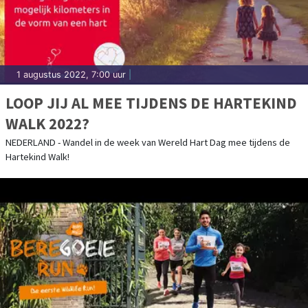
1 augustus 2022, 7:00 uur
|
LOOP JIJ AL MEE TIJDENS DE HARTEKIND
WALK 2022?
NEDERLAND - Wandel in de week van Wereld Hart Dag mee tijdens de
Hartekind Walk!