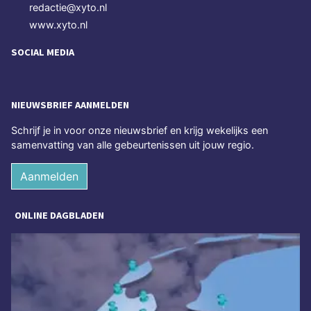
redactie@xyto.nl
www.xyto.nl
SOCIAL MEDIA
NIEUWSBRIEF AANMELDEN
Schrijf je in voor onze nieuwsbrief en krijg wekelijks een
samenvatting van alle gebeurtenissen uit jouw regio.
Aanmelden
ONLINE DAGBLADEN