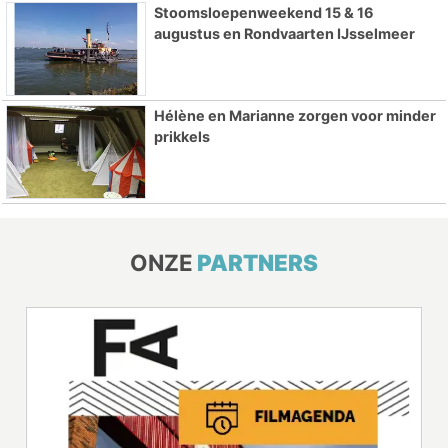
Stoomsloepenweekend 15 & 16
augustus en Rondvaarten IJsselmeer
Hélène en Marianne zorgen voor minder
prikkels
ONZE
PARTNERS