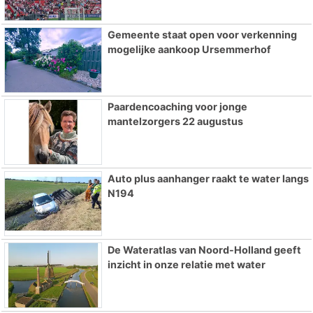
Gemeente staat open voor verkenning
mogelijke aankoop Ursemmerhof
Paardencoaching voor jonge
mantelzorgers 22 augustus
Auto plus aanhanger raakt te water langs
N194
De Wateratlas van Noord-Holland geeft
inzicht in onze relatie met water