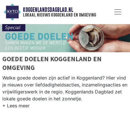
KOGGENLANDSDAGBLAD.NL
lokaal nieuws koggenland en omgeving
GOEDE DOELEN KOGGENLAND EN
OMGEVING
Welke goede doelen zijn actief in Koggenland? Hier vind
je nieuws over liefdadigheidsacties, inzamelingsacties en
vrijwilligerswerk in de regio. Koggenlands Dagblad zet
lokale goede doelen in het zonnetje.