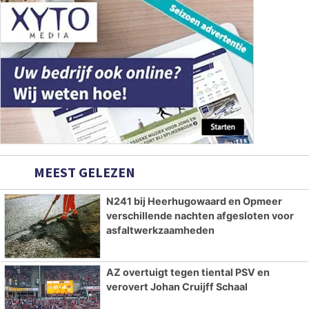
MEEST GELEZEN
N241 bij Heerhugowaard en Opmeer
verschillende nachten afgesloten voor
asfaltwerkzaamheden
AZ overtuigt tegen tiental PSV en
verovert Johan Cruijff Schaal