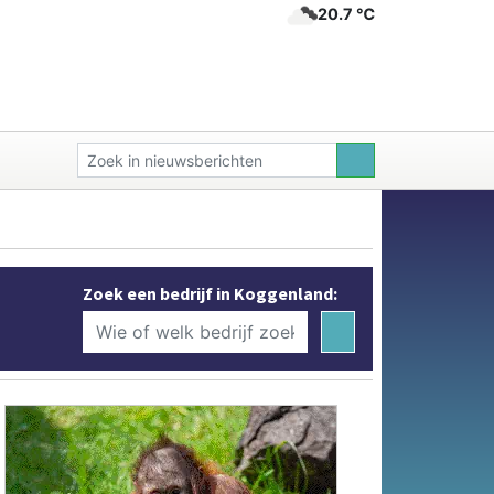
20.7 ℃
Zoek een bedrijf in Koggenland: