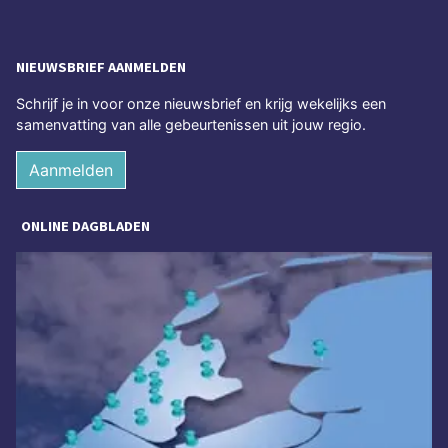
NIEUWSBRIEF AANMELDEN
Schrijf je in voor onze nieuwsbrief en krijg wekelijks een
samenvatting van alle gebeurtenissen uit jouw regio.
Aanmelden
ONLINE DAGBLADEN