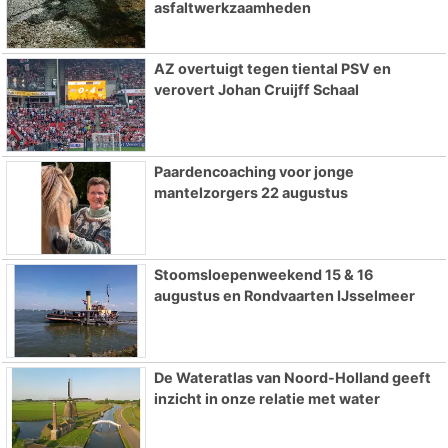
asfaltwerkzaamheden
AZ overtuigt tegen tiental PSV en
verovert Johan Cruijff Schaal
Paardencoaching voor jonge
mantelzorgers 22 augustus
Stoomsloepenweekend 15 & 16
augustus en Rondvaarten IJsselmeer
De Wateratlas van Noord-Holland geeft
inzicht in onze relatie met water