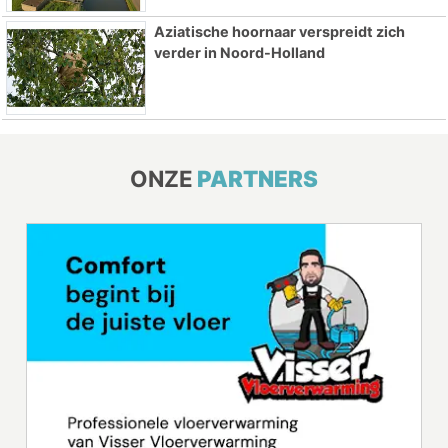
Aziatische hoornaar verspreidt zich
verder in Noord-Holland
ONZE
PARTNERS