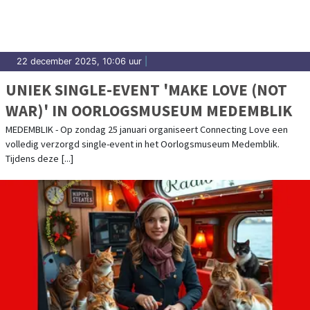
22 december 2025, 10:06 uur
|
UNIEK SINGLE-EVENT 'MAKE LOVE (NOT
WAR)' IN OORLOGSMUSEUM MEDEMBLIK
MEDEMBLIK - Op zondag 25 januari organiseert Connecting Love een
volledig verzorgd single-event in het Oorlogsmuseum Medemblik.
Tijdens deze [...]