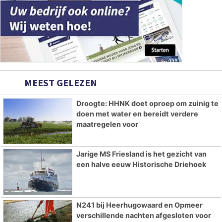
MEEST GELEZEN
Droogte: HHNK doet oproep om zuinig te
doen met water en bereidt verdere
maatregelen voor
Jarige MS Friesland is het gezicht van
een halve eeuw Historische Driehoek
N241 bij Heerhugowaard en Opmeer
verschillende nachten afgesloten voor