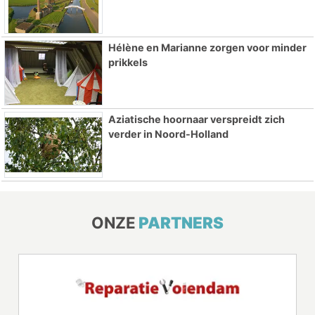
Hélène en Marianne zorgen voor minder
prikkels
Aziatische hoornaar verspreidt zich
verder in Noord-Holland
ONZE
PARTNERS