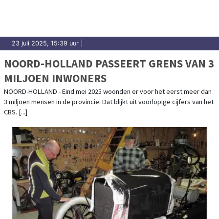
23 juli 2025, 15:39 uur
|
NOORD-HOLLAND PASSEERT GRENS VAN 3
MILJOEN INWONERS
NOORD-HOLLAND - Eind mei 2025 woonden er voor het eerst meer dan
3 miljoen mensen in de provincie. Dat blijkt uit voorlopige cijfers van het
CBS. [...]