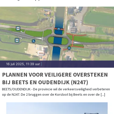
16 juli 2025, 11:39 uur
|
PLANNEN VOOR VEILIGERE OVERSTEKEN
BIJ BEETS EN OUDENDIJK (N247)
BEETS/OUDENDIJK - De provincie wil de verkeersveiligheid verbeteren
op de N247. De 2 bruggen over de Korsloot bij Beets en over de [...]