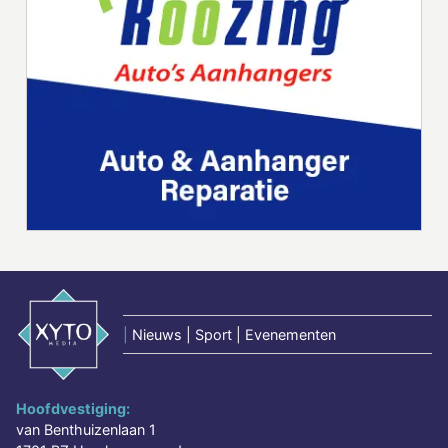
|
Nieuws | Sport | Evenementen
Hoofdvestiging:
van Benthuizenlaan 1