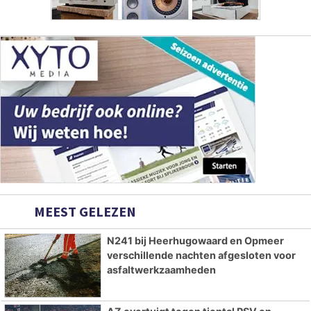
MEEST GELEZEN
N241 bij Heerhugowaard en Opmeer
verschillende nachten afgesloten voor
asfaltwerkzaamheden