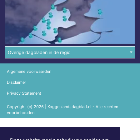
Overige dagbladen in de regio
Algemene voorwaarden
Disclaimer
Privacy Statement
Copyright (c) 2026 | Koggenlandsdagblad.nl - Alle rechten
voorbehouden