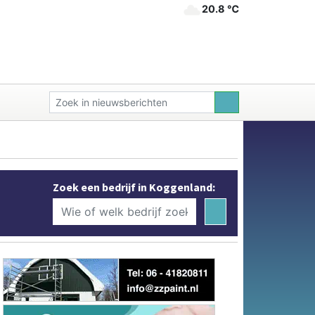
20.8 ℃
Zoek een bedrijf in Koggenland: