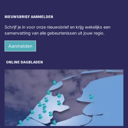
NIEUWSBRIEF AANMELDEN
Schrijf je in voor onze nieuwsbrief en krijg wekelijks een
samenvatting van alle gebeurtenissen uit jouw regio.
Aanmelden
ONLINE DAGBLADEN