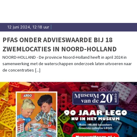
12 juni 2024, 12:18 uur
|
PFAS ONDER ADVIESWAARDE BIJ 18
ZWEMLOCATIES IN NOORD-HOLLAND
NOORD-HOLLAND - De provincie Noord-Holland heeft in april 2024 in
samenwerking met de waterschappen onderzoek laten uitvoeren naar
de concentraties [...]