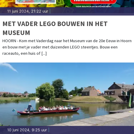
11 juni 2024, 21:22 uur
|
MET VADER LEGO BOUWEN IN HET
MUSEUM
HOORN - Kom met Vaderdag naar het Museum van de 20e Eeuw in Hoorn
en bouw met je vader met duizenden LEGO steentjes. Bouw een
raceauto, een huis of [...]
10 juni 2024, 9:25 uur
|