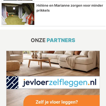
Hélène en Marianne zorgen voor minder
prikkels
ONZE
PARTNERS