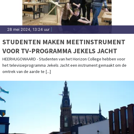
28 mei 2024, 13:24 uur
|
STUDENTEN MAKEN MEETINSTRUMENT
VOOR TV-PROGRAMMA JEKELS JACHT
HEERHUGOWAARD - Studenten van het Horizon College hebben voor
het televisieprogramma Jekels Jacht een instrument gemaakt om de
omtrek van de aarde te [...]