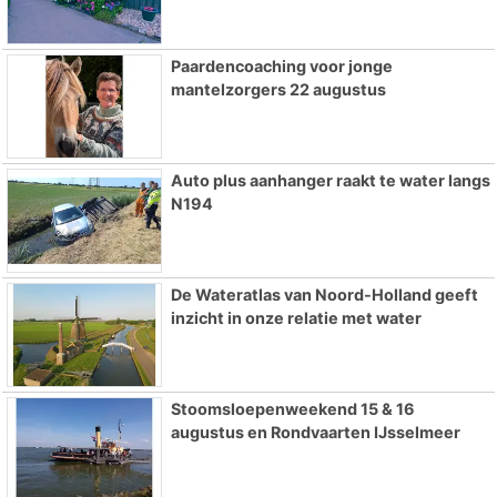
Paardencoaching voor jonge
mantelzorgers 22 augustus
Auto plus aanhanger raakt te water langs
N194
De Wateratlas van Noord-Holland geeft
inzicht in onze relatie met water
Stoomsloepenweekend 15 & 16
augustus en Rondvaarten IJsselmeer