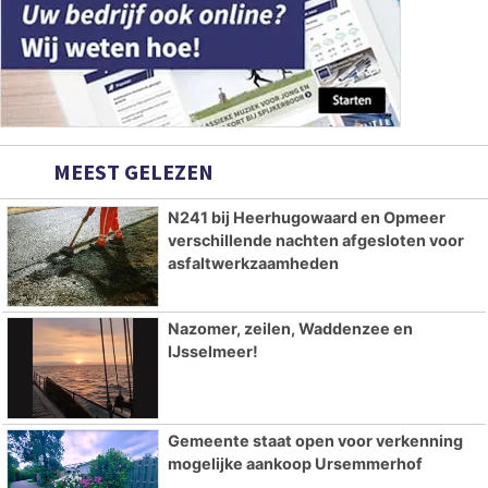
MEEST GELEZEN
N241 bij Heerhugowaard en Opmeer
verschillende nachten afgesloten voor
asfaltwerkzaamheden
Nazomer, zeilen, Waddenzee en
IJsselmeer!
Gemeente staat open voor verkenning
mogelijke aankoop Ursemmerhof