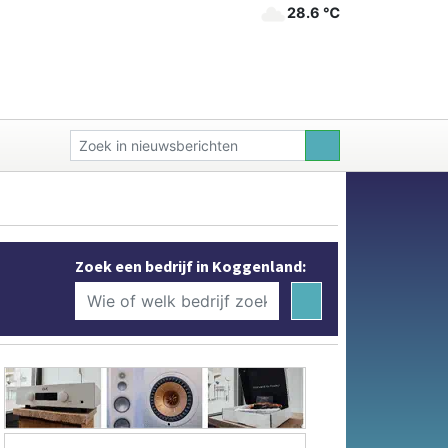
28.6 ℃
Zoek een bedrijf in Koggenland: