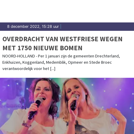
8 december 2022, 15:28 uur
|
OVERDRACHT VAN WESTFRIESE WEGEN
MET 1750 NIEUWE BOMEN
NOORD-HOLLAND - Per 1 januari zijn de gemeenten Drechterland,
Enkhuizen, Koggenland, Medemblik, Opmeer en Stede Broec
verantwoordelijk voor het [...]