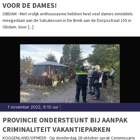
VOOR DE DAMES!
OBDAM - Met vrolijk enthousiasme hebben heel veel dames inmiddels
meegedaan aan de Salsalessen in De Brink aan de Dorpsstraat 155 in
Obdam. Voor [...]
1 november 2022, 6:10 uur
|
PROVINCIE ONDERSTEUNT BIJ AANPAK
CRIMINALITEIT VAKANTIEPARKEN
KOGGENLAND/OPMEER - Op donderdag 28 oktober sprak Commissaris