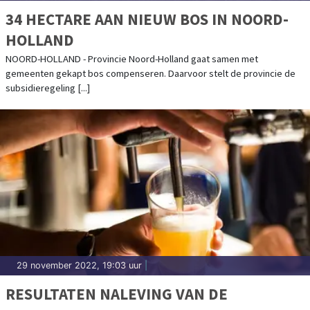
34 HECTARE AAN NIEUW BOS IN NOORD-
HOLLAND
NOORD-HOLLAND - Provincie Noord-Holland gaat samen met
gemeenten gekapt bos compenseren. Daarvoor stelt de provincie de
subsidieregeling [...]
29 november 2022, 19:03 uur
|
RESULTATEN NALEVING VAN DE