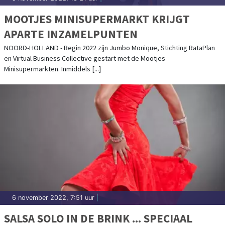
MOOTJES MINISUPERMARKT KRIJGT
APARTE INZAMELPUNTEN
NOORD-HOLLAND - Begin 2022 zijn Jumbo Monique, Stichting RataPlan
en Virtual Business Collective gestart met de Mootjes
Minisupermarkten. Inmiddels [...]
6 november 2022, 7:51 uur
|
SALSA SOLO IN DE BRINK ... SPECIAAL