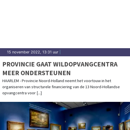
15 november 2022, 13:31 uur
|
PROVINCIE GAAT WILDOPVANGCENTRA
MEER ONDERSTEUNEN
HAARLEM - Provincie Noord-Holland neemt het voortouw in het
organiseren van structurele financiering van de 13 Noord-Hollandse
opvangcentra voor [...]