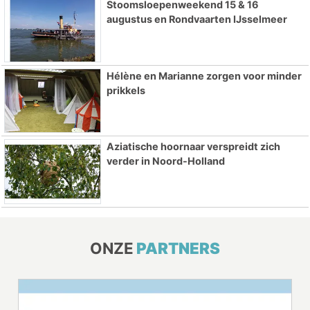
Stoomsloepenweekend 15 & 16
augustus en Rondvaarten IJsselmeer
Hélène en Marianne zorgen voor minder
prikkels
Aziatische hoornaar verspreidt zich
verder in Noord-Holland
ONZE
PARTNERS