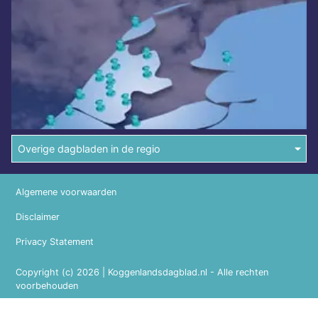
Overige dagbladen in de regio
Algemene voorwaarden
Disclaimer
Privacy Statement
Copyright (c) 2026 | Koggenlandsdagblad.nl - Alle rechten
voorbehouden