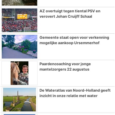
AZ overtuigt tegen tiental PSV en
verovert Johan Cruijff Schaal
Gemeente staat open voor verkenning
mogelijke aankoop Ursemmerhof
Paardencoaching voor jonge
mantelzorgers 22 augustus
De Wateratlas van Noord-Holland geeft
inzicht in onze relatie met water