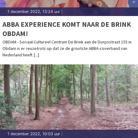
1 december 2022, 13:24 uur
|
ABBA EXPERIENCE KOMT NAAR DE BRINK
OBDAM!
OBDAM - Sociaal-Cultureel Centrum De Brink aan de Dorpsstraat 155 in
Obdam is er reuzetrots op dat ze de grootste ABBA-coverband van
Nederland heeft [...]
1 december 2022, 10:03 uur
|