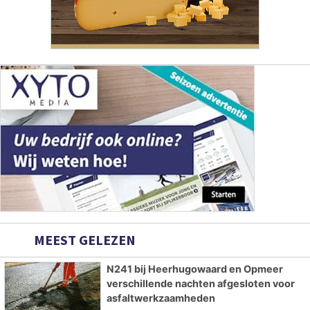
MEEST GELEZEN
N241 bij Heerhugowaard en Opmeer
verschillende nachten afgesloten voor
asfaltwerkzaamheden