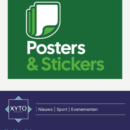
|
Nieuws | Sport | Evenementen