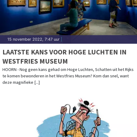
15 november 2022, 7:47 uur
|
LAATSTE KANS VOOR HOGE LUCHTEN IN
WESTFRIES MUSEUM
HOORN - Nog geen kans gehad om Hoge Luchten, Schatten uit het Rijks
te komen bewonderen in het Westfries Museum? Kom dan snel, want
deze magnifieke [...]