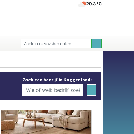
20.3 ℃
Zoek een bedrijf in Koggenland: