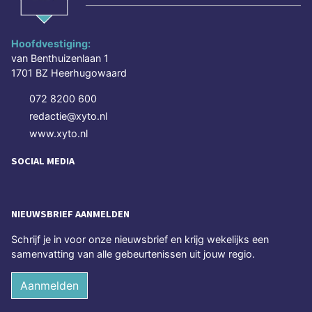
Hoofdvestiging:
van Benthuizenlaan 1
1701 BZ Heerhugowaard
072 8200 600
redactie@xyto.nl
www.xyto.nl
SOCIAL MEDIA
NIEUWSBRIEF AANMELDEN
Schrijf je in voor onze nieuwsbrief en krijg wekelijks een
samenvatting van alle gebeurtenissen uit jouw regio.
Aanmelden