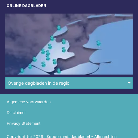
ONLINE DAGBLADEN
Overige dagbladen in de regio
Algemene voorwaarden
Disclaimer
Privacy Statement
Copyright (c) 2026 | Koggenlandsdagblad.nl - Alle rechten