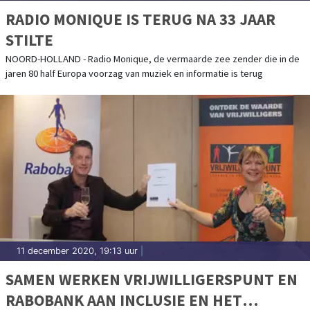
RADIO MONIQUE IS TERUG NA 33 JAAR
STILTE
NOORD-HOLLAND - Radio Monique, de vermaarde zee zender die in de
jaren 80 half Europa voorzag van muziek en informatie is terug
11 december 2020, 19:13 uur
|
SAMEN WERKEN VRIJWILLIGERSPUNT EN
RABOBANK AAN INCLUSIE EN HET