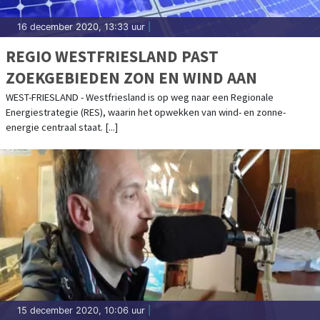
16 december 2020, 13:33 uur
|
REGIO WESTFRIESLAND PAST
ZOEKGEBIEDEN ZON EN WIND AAN
WEST-FRIESLAND - Westfriesland is op weg naar een Regionale
Energiestrategie (RES), waarin het opwekken van wind- en zonne-
energie centraal staat. [...]
15 december 2020, 10:06 uur
|