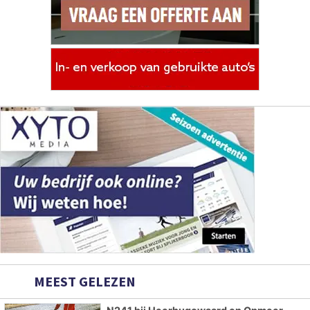
MEEST GELEZEN