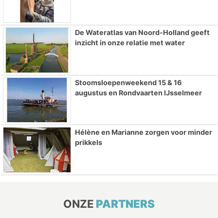
De Wateratlas van Noord-Holland geeft
inzicht in onze relatie met water
Stoomsloepenweekend 15 & 16
augustus en Rondvaarten IJsselmeer
Hélène en Marianne zorgen voor minder
prikkels
ONZE
PARTNERS