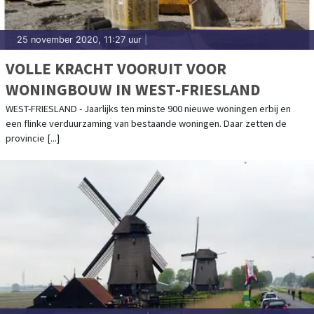
25 november 2020, 11:27 uur
|
VOLLE KRACHT VOORUIT VOOR
WONINGBOUW IN WEST-FRIESLAND
WEST-FRIESLAND - Jaarlijks ten minste 900 nieuwe woningen erbij en
een flinke verduurzaming van bestaande woningen. Daar zetten de
provincie [...]