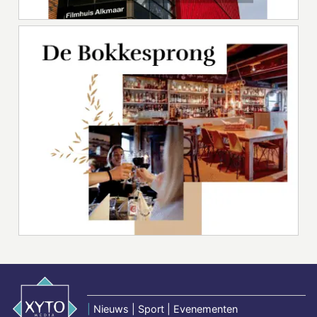
|
Nieuws | Sport | Evenementen