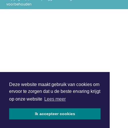
voorbehouden
Deze website maakt gebruik van cookies om
ervoor te zorgen dat u de beste ervaring krijgt
op onze website
Lees meer
Ik accepteer cookies