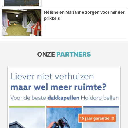
Hélène en Marianne zorgen voor minder
prikkels
ONZE
PARTNERS