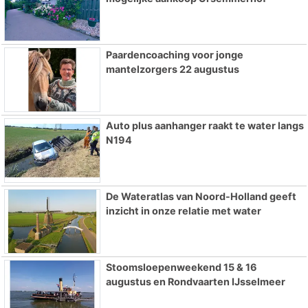
Paardencoaching voor jonge
mantelzorgers 22 augustus
Auto plus aanhanger raakt te water langs
N194
De Wateratlas van Noord-Holland geeft
inzicht in onze relatie met water
Stoomsloepenweekend 15 & 16
augustus en Rondvaarten IJsselmeer