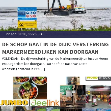
22 april 2020, 15:25 uur
|
DE SCHOP GAAT IN DE DIJK: VERSTERKING
MARKERMEERDIJKEN KAN DOORGAAN
VOLENDAM - De dijkversterking van de Markermeerdijken tussen Hoorn
en Durgerdam kan doorgaan. Dat heeft de Raad van State
woensdagochtend in een [...]