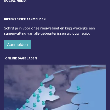
SOCIAL MEDIA
NIEUWSBRIEF AANMELDEN
Schrijf je in voor onze nieuwsbrief en krijg wekelijks een
samenvatting van alle gebeurtenissen uit jouw regio.
Aanmelden
ONLINE DAGBLADEN